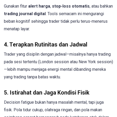
Gunakan fitur
alert harga
,
stop-loss otomatis
, atau bahkan
trading journal digital
. Tools semacam ini mengurangi
beban kognitif sehingga trader tidak perlu terus-menerus
menatap layar.
4. Terapkan Rutinitas dan Jadwal
Trader yang disiplin dengan jadwal—misalnya hanya trading
pada sesi tertentu (London session atau New York session)
—lebih mampu menjaga energi mental dibanding mereka
yang trading tanpa batas waktu.
5. Istirahat dan Jaga Kondisi Fisik
Decision fatigue bukan hanya masalah mental, tapi juga
fisik. Pola tidur cukup, olahraga ringan, dan pola makan