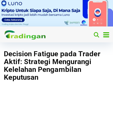
Decision Fatigue pada Trader
Aktif: Strategi Mengurangi
Kelelahan Pengambilan
Keputusan