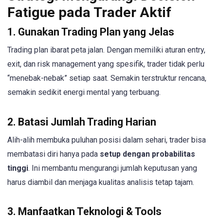
Fatigue pada Trader Aktif
1. Gunakan Trading Plan yang Jelas
Trading plan ibarat peta jalan. Dengan memiliki aturan entry,
exit, dan risk management yang spesifik, trader tidak perlu
“menebak-nebak” setiap saat. Semakin terstruktur rencana,
semakin sedikit energi mental yang terbuang.
2. Batasi Jumlah Trading Harian
Alih-alih membuka puluhan posisi dalam sehari, trader bisa
membatasi diri hanya pada
setup dengan probabilitas
tinggi
. Ini membantu mengurangi jumlah keputusan yang
harus diambil dan menjaga kualitas analisis tetap tajam.
3. Manfaatkan Teknologi & Tools