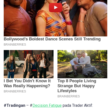
#Tradingan
– #
Decision Fatigue
pada Trader Aktif: