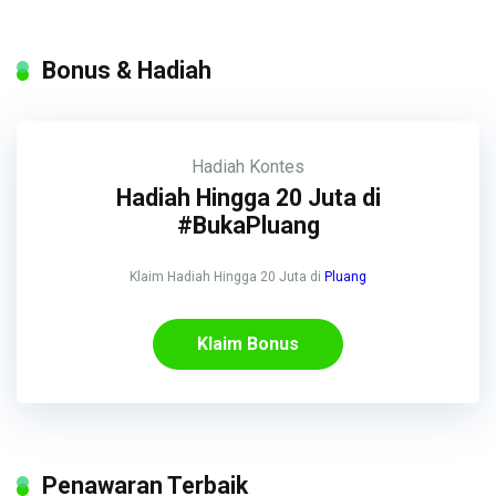
Bonus & Hadiah
Hadiah
Kontes
Hadiah Hingga 20 Juta di
#BukaPluang
Klaim Hadiah Hingga 20 Juta di
Pluang
Klaim Bonus
Penawaran Terbaik