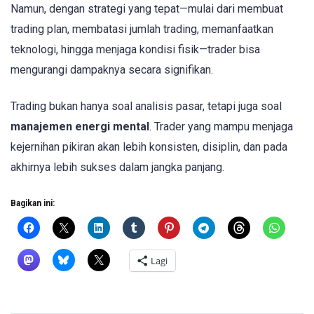
Namun, dengan strategi yang tepat—mulai dari membuat
trading plan, membatasi jumlah trading, memanfaatkan
teknologi, hingga menjaga kondisi fisik—trader bisa
mengurangi dampaknya secara signifikan.
Trading bukan hanya soal analisis pasar, tetapi juga soal
manajemen energi mental
. Trader yang mampu menjaga
kejernihan pikiran akan lebih konsisten, disiplin, dan pada
akhirnya lebih sukses dalam jangka panjang.
Bagikan ini:
Lagi