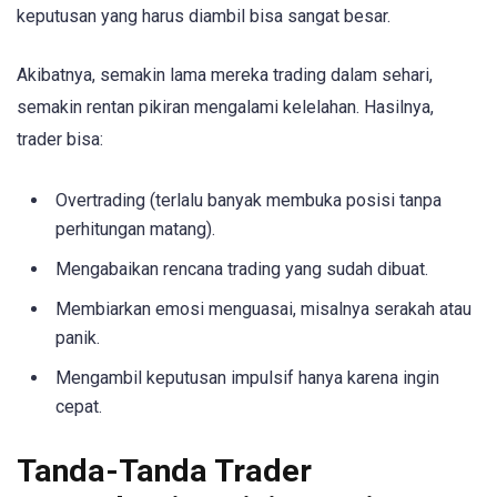
keputusan yang harus diambil bisa sangat besar.
Akibatnya, semakin lama mereka trading dalam sehari,
semakin rentan pikiran mengalami kelelahan. Hasilnya,
trader bisa:
Overtrading (terlalu banyak membuka posisi tanpa
perhitungan matang).
Mengabaikan rencana trading yang sudah dibuat.
Membiarkan emosi menguasai, misalnya serakah atau
panik.
Mengambil keputusan impulsif hanya karena ingin
cepat.
Tanda-Tanda Trader