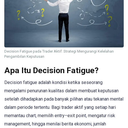
Decision Fatigue pada Trader Aktif: Strategi Mengurangi Kelelahan
Pengambilan Keputusan
Apa Itu Decision Fatigue?
Decision fatigue adalah kondisi ketika seseorang
mengalami penurunan kualitas dalam membuat keputusan
setelah dihadapkan pada banyak pilihan atau tekanan mental
dalam periode tertentu. Bagi trader aktif yang setiap hari
memantau chart, memilih entry–exit point, mengatur risk
management, hingga menilai berita ekonomi, jumlah