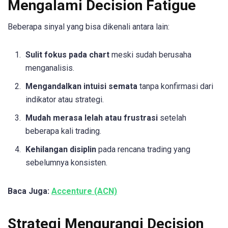
Mengalami Decision Fatigue
Beberapa sinyal yang bisa dikenali antara lain:
Sulit fokus pada chart
meski sudah berusaha
menganalisis.
Mengandalkan intuisi semata
tanpa konfirmasi dari
indikator atau strategi.
Mudah merasa lelah atau frustrasi
setelah
beberapa kali trading.
Kehilangan disiplin
pada rencana trading yang
sebelumnya konsisten.
Baca Juga:
Accenture (ACN)
Strategi Mengurangi Decision