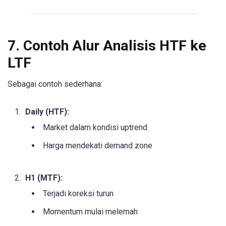
7. Contoh Alur Analisis HTF ke
LTF
Sebagai contoh sederhana:
Daily (HTF):
Market dalam kondisi uptrend
Harga mendekati demand zone
H1 (MTF):
Terjadi koreksi turun
Momentum mulai melemah