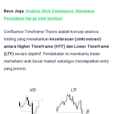
Baca Juga:
Analisis Wick Dominance: Membaca
Penolakan Harga oleh Institusi
Confluence Timeframe Theory adalah konsep analisis
trading yang menekankan
keselarasan (sinkronisasi)
antara Higher Timeframe (HTF) dan Lower Timeframe
(LTF)
secara objektif. Pendekatan ini membantu trader
memahami arah besar market sekaligus mendapatkan entry
yang presisi.