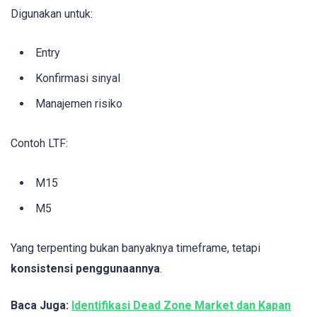
Digunakan untuk:
Entry
Konfirmasi sinyal
Manajemen risiko
Contoh LTF:
M15
M5
Yang terpenting bukan banyaknya timeframe, tetapi
konsistensi penggunaannya
.
Baca Juga:
Identifikasi Dead Zone Market dan Kapan