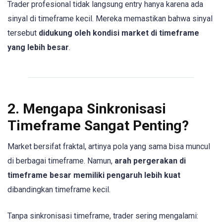
Trader profesional tidak langsung entry hanya karena ada
sinyal di timeframe kecil. Mereka memastikan bahwa sinyal
tersebut
didukung oleh kondisi market di timeframe
yang lebih besar
.
2. Mengapa Sinkronisasi
Timeframe Sangat Penting?
Market bersifat fraktal, artinya pola yang sama bisa muncul
di berbagai timeframe. Namun,
arah pergerakan di
timeframe besar memiliki pengaruh lebih kuat
dibandingkan timeframe kecil.
Tanpa sinkronisasi timeframe, trader sering mengalami: