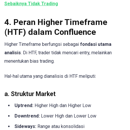
Sebaiknya Tidak Trading
4. Peran Higher Timeframe
(HTF) dalam Confluence
Higher Timeframe berfungsi sebagai
fondasi utama
analisis
. Di HTF, trader tidak mencari entry, melainkan
menentukan bias trading.
Hal-hal utama yang dianalisis di HTF meliputi:
a. Struktur Market
Uptrend:
Higher High dan Higher Low
Downtrend:
Lower High dan Lower Low
Sideways:
Range atau konsolidasi