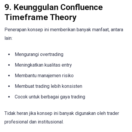
9. Keunggulan Confluence
Timeframe Theory
Penerapan konsep ini memberikan banyak manfaat, antara
lain:
Mengurangi overtrading
Meningkatkan kualitas entry
Membantu manajemen risiko
Membuat trading lebih konsisten
Cocok untuk berbagai gaya trading
Tidak heran jika konsep ini banyak digunakan oleh trader
profesional dan institusional.