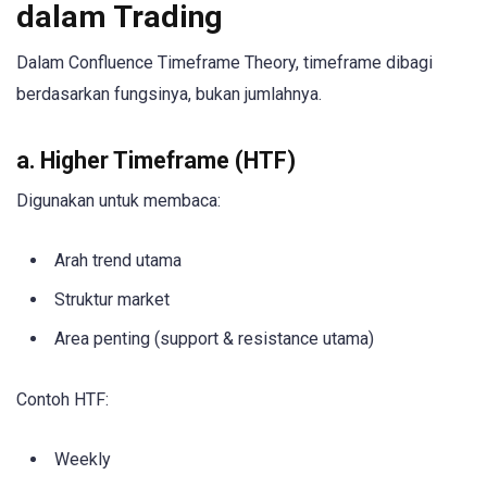
dalam Trading
Dalam Confluence Timeframe Theory, timeframe dibagi
berdasarkan fungsinya, bukan jumlahnya.
a. Higher Timeframe (HTF)
Digunakan untuk membaca:
Arah trend utama
Struktur market
Area penting (support & resistance utama)
Contoh HTF:
Weekly