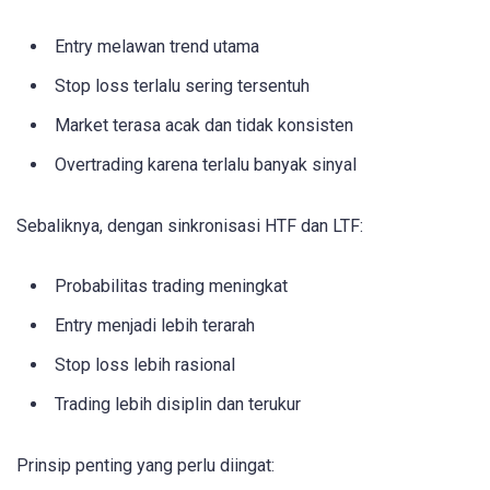
Entry melawan trend utama
Stop loss terlalu sering tersentuh
Market terasa acak dan tidak konsisten
Overtrading karena terlalu banyak sinyal
Sebaliknya, dengan sinkronisasi HTF dan LTF:
Probabilitas trading meningkat
Entry menjadi lebih terarah
Stop loss lebih rasional
Trading lebih disiplin dan terukur
Prinsip penting yang perlu diingat: