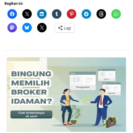
Bagikan ini:
Lagi