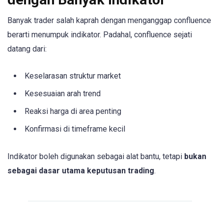
Banyak trader salah kaprah dengan menganggap confluence
berarti menumpuk indikator. Padahal, confluence sejati
datang dari:
Keselarasan struktur market
Kesesuaian arah trend
Reaksi harga di area penting
Konfirmasi di timeframe kecil
Indikator boleh digunakan sebagai alat bantu, tetapi
bukan
sebagai dasar utama keputusan trading
.