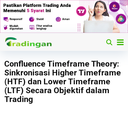
Confluence Timeframe Theory:
Sinkronisasi Higher Timeframe
(HTF) dan Lower Timeframe
(LTF) Secara Objektif dalam
Trading