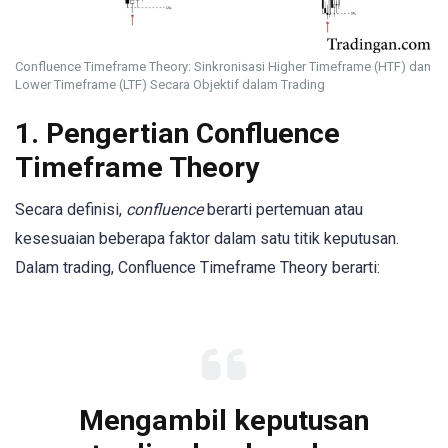
Confluence Timeframe Theory: Sinkronisasi Higher Timeframe (HTF) dan
Lower Timeframe (LTF) Secara Objektif dalam Trading
1. Pengertian Confluence
Timeframe Theory
Secara definisi,
confluence
berarti pertemuan atau
kesesuaian beberapa faktor dalam satu titik keputusan.
Dalam trading, Confluence Timeframe Theory berarti:
Mengambil keputusan