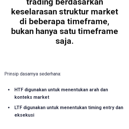
trading berdasarkan
keselarasan struktur market
di beberapa timeframe,
bukan hanya satu timeframe
saja.
Prinsip dasarnya sederhana:
HTF digunakan untuk menentukan arah dan
konteks market
LTF digunakan untuk menentukan timing entry dan
eksekusi