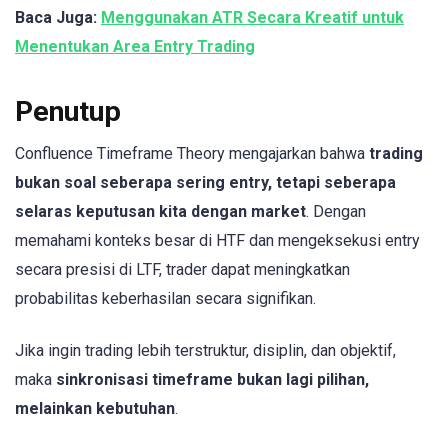
Baca Juga:
Menggunakan ATR Secara Kreatif untuk
Menentukan Area Entry Trading
Penutup
Confluence Timeframe Theory mengajarkan bahwa
trading
bukan soal seberapa sering entry, tetapi seberapa
selaras keputusan kita dengan market
. Dengan
memahami konteks besar di HTF dan mengeksekusi entry
secara presisi di LTF, trader dapat meningkatkan
probabilitas keberhasilan secara signifikan.
Jika ingin trading lebih terstruktur, disiplin, dan objektif,
maka
sinkronisasi timeframe bukan lagi pilihan,
melainkan kebutuhan
.