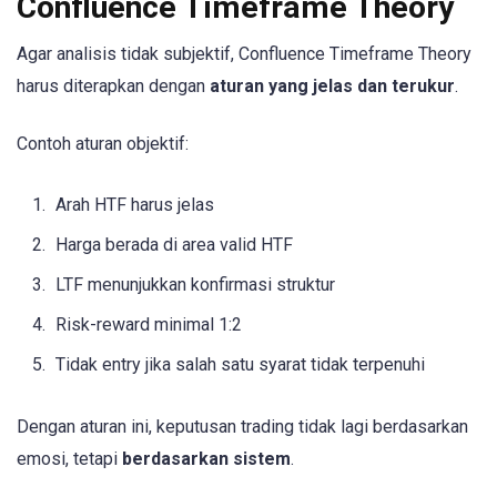
Confluence Timeframe Theory
Agar analisis tidak subjektif, Confluence Timeframe Theory
harus diterapkan dengan
aturan yang jelas dan terukur
.
Contoh aturan objektif:
Arah HTF harus jelas
Harga berada di area valid HTF
LTF menunjukkan konfirmasi struktur
Risk-reward minimal 1:2
Tidak entry jika salah satu syarat tidak terpenuhi
Dengan aturan ini, keputusan trading tidak lagi berdasarkan
emosi, tetapi
berdasarkan sistem
.