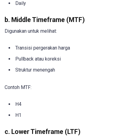
Daily
b. Middle Timeframe (MTF)
Digunakan untuk melihat:
Transisi pergerakan harga
Pullback atau koreksi
Struktur menengah
Contoh MTF:
H4
H1
c. Lower Timeframe (LTF)