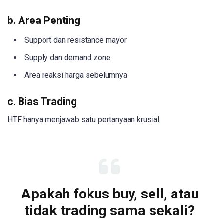
b. Area Penting
Support dan resistance mayor
Supply dan demand zone
Area reaksi harga sebelumnya
c. Bias Trading
HTF hanya menjawab satu pertanyaan krusial:
Apakah fokus buy, sell, atau
tidak trading sama sekali?