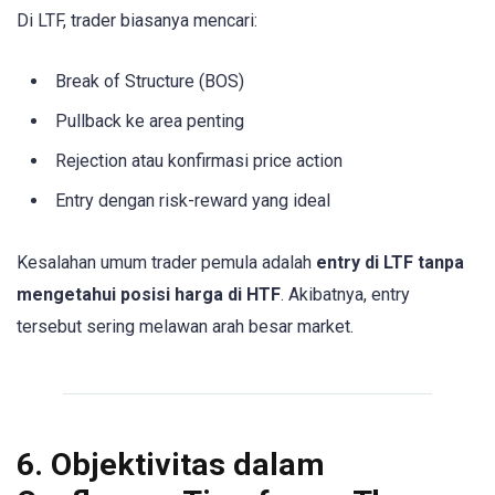
Di LTF, trader biasanya mencari:
Break of Structure (BOS)
Pullback ke area penting
Rejection atau konfirmasi price action
Entry dengan risk-reward yang ideal
Kesalahan umum trader pemula adalah
entry di LTF tanpa
mengetahui posisi harga di HTF
. Akibatnya, entry
tersebut sering melawan arah besar market.
6. Objektivitas dalam