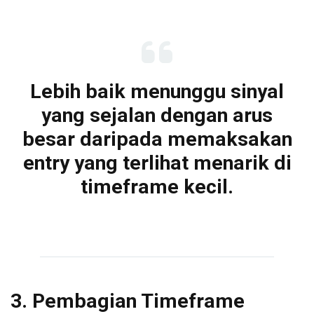
Lebih baik menunggu sinyal
yang sejalan dengan arus
besar daripada memaksakan
entry yang terlihat menarik di
timeframe kecil.
3. Pembagian Timeframe