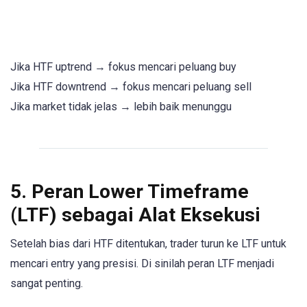
Jika HTF uptrend → fokus mencari peluang buy
Jika HTF downtrend → fokus mencari peluang sell
Jika market tidak jelas → lebih baik menunggu
5. Peran Lower Timeframe
(LTF) sebagai Alat Eksekusi
Setelah bias dari HTF ditentukan, trader turun ke LTF untuk
mencari entry yang presisi. Di sinilah peran LTF menjadi
sangat penting.