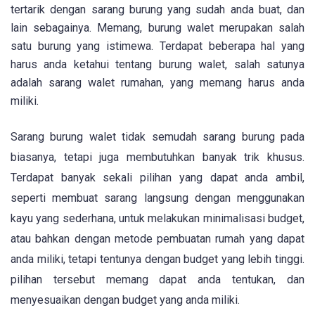
tertarik dengan sarang burung yang sudah anda buat, dan
lain sebagainya. Memang, burung walet merupakan salah
satu burung yang istimewa. Terdapat beberapa hal yang
harus anda ketahui tentang burung walet, salah satunya
adalah sarang walet rumahan, yang memang harus anda
miliki.
Sarang burung walet tidak semudah sarang burung pada
biasanya, tetapi juga membutuhkan banyak trik khusus.
Terdapat banyak sekali pilihan yang dapat anda ambil,
seperti membuat sarang langsung dengan menggunakan
kayu yang sederhana, untuk melakukan minimalisasi budget,
atau bahkan dengan metode pembuatan rumah yang dapat
anda miliki, tetapi tentunya dengan budget yang lebih tinggi.
pilihan tersebut memang dapat anda tentukan, dan
menyesuaikan dengan budget yang anda miliki.