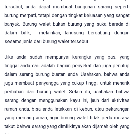
tersebut, anda dapat membuat bangunan sarang seperti
burung merpati, tetapi dengan tingkat keluasan yang sangat
banyak. Burung walet bukan burung yang suka berada di
dalam bilik, melainkan, langsung bergabung dengan
sesame jenis dari burung walet tersebut.
Jika anda sudah mempunyai kerangka yang pas, yang
tinggal anda cari adalah bagian penyekat dan juga penutup
dalam sarang burung buatan anda. Usahakan, bahwa anda
juga membuat penyangga yang cukup tinggi, untuk menarik
perhatian dari burung walet. Selain itu, usahakan bahwa
sarang dengan menggunakan kayu ini, jauh dari aktivitas
rumah anda, bisa anda letakkan di kebun, atau pekarangan
yang memang aman, agar burung walet tidak perlu merasa
takut, bahwa sarang yang dimilikinya akan dijamah oleh yang