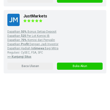
JustMarkets
Dapatkan
50%
Bonus Setiap Deposit
Dapatkan
$25
Per Lot Komisi IB
Dapatkan
70%
Komisi dari Penyalin
Dapatkan
Profit
Dengan Jadi Investor
Dapatkan Hadiah
Istimewa
Bagi Mitra
Regulasi: CySEC, FSA, SFC
>> Kunjungi Situs
Baca Ulasan
Buka Akun