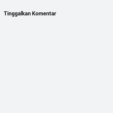
Tinggalkan Komentar