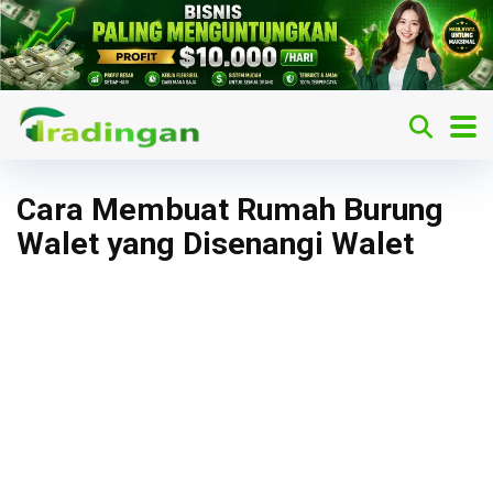
Cara Membuat Rumah Burung
Walet yang Disenangi Walet