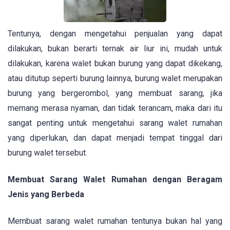
Tentunya, dengan mengetahui penjualan yang dapat
dilakukan, bukan berarti ternak air liur ini, mudah untuk
dilakukan, karena walet bukan burung yang dapat dikekang,
atau ditutup seperti burung lainnya, burung walet merupakan
burung yang bergerombol, yang membuat sarang, jika
memang merasa nyaman, dan tidak terancam, maka dari itu
sangat penting untuk mengetahui sarang walet rumahan
yang diperlukan, dan dapat menjadi tempat tinggal dari
burung walet tersebut.
Membuat Sarang Walet Rumahan dengan Beragam
Jenis yang Berbeda
Membuat sarang walet rumahan tentunya bukan hal yang