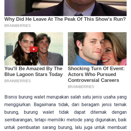
Bisnis burung walet merupakan salah satu jenis usaha yang
menggiurkan. Bagaimana tidak, dari beragam jenis ternak
burung, burung walet tidak dapat diternak dengan
sembarangan, tetapi memiliki metode yang digunakan, baik
untuk pembuatan sarang burung, lalu juga untuk membuat