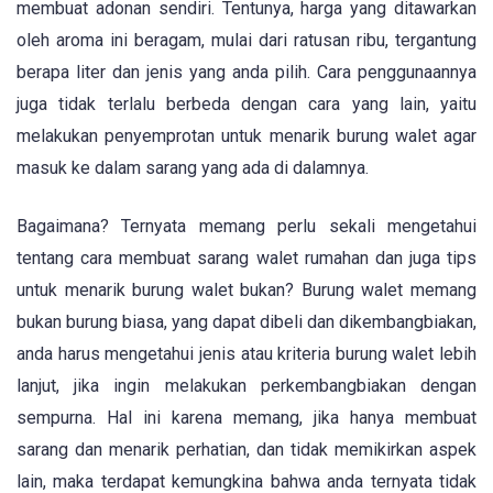
membuat adonan sendiri. Tentunya, harga yang ditawarkan
oleh aroma ini beragam, mulai dari ratusan ribu, tergantung
berapa liter dan jenis yang anda pilih. Cara penggunaannya
juga tidak terlalu berbeda dengan cara yang lain, yaitu
melakukan penyemprotan untuk menarik burung walet agar
masuk ke dalam sarang yang ada di dalamnya.
Bagaimana? Ternyata memang perlu sekali mengetahui
tentang cara membuat sarang walet rumahan dan juga tips
untuk menarik burung walet bukan? Burung walet memang
bukan burung biasa, yang dapat dibeli dan dikembangbiakan,
anda harus mengetahui jenis atau kriteria burung walet lebih
lanjut, jika ingin melakukan perkembangbiakan dengan
sempurna. Hal ini karena memang, jika hanya membuat
sarang dan menarik perhatian, dan tidak memikirkan aspek
lain, maka terdapat kemungkina bahwa anda ternyata tidak