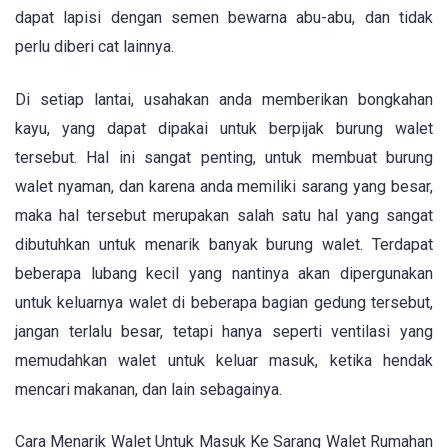
dapat lapisi dengan semen bewarna abu-abu, dan tidak
perlu diberi cat lainnya.
Di setiap lantai, usahakan anda memberikan bongkahan
kayu, yang dapat dipakai untuk berpijak burung walet
tersebut. Hal ini sangat penting, untuk membuat burung
walet nyaman, dan karena anda memiliki sarang yang besar,
maka hal tersebut merupakan salah satu hal yang sangat
dibutuhkan untuk menarik banyak burung walet. Terdapat
beberapa lubang kecil yang nantinya akan dipergunakan
untuk keluarnya walet di beberapa bagian gedung tersebut,
jangan terlalu besar, tetapi hanya seperti ventilasi yang
memudahkan walet untuk keluar masuk, ketika hendak
mencari makanan, dan lain sebagainya.
Cara Menarik Walet Untuk Masuk Ke Sarang Walet Rumahan