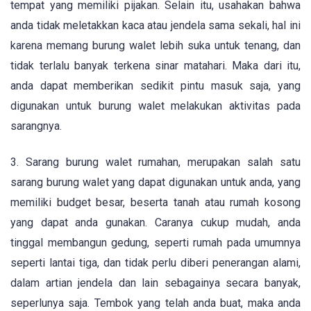
tempat yang memiliki pijakan. Selain itu, usahakan bahwa
anda tidak meletakkan kaca atau jendela sama sekali, hal ini
karena memang burung walet lebih suka untuk tenang, dan
tidak terlalu banyak terkena sinar matahari. Maka dari itu,
anda dapat memberikan sedikit pintu masuk saja, yang
digunakan untuk burung walet melakukan aktivitas pada
sarangnya.
3. Sarang burung walet rumahan, merupakan salah satu
sarang burung walet yang dapat digunakan untuk anda, yang
memiliki budget besar, beserta tanah atau rumah kosong
yang dapat anda gunakan. Caranya cukup mudah, anda
tinggal membangun gedung, seperti rumah pada umumnya
seperti lantai tiga, dan tidak perlu diberi penerangan alami,
dalam artian jendela dan lain sebagainya secara banyak,
seperlunya saja. Tembok yang telah anda buat, maka anda