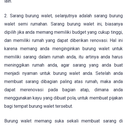
lain.
2. Sarang burung walet, selanjutnya adalah sarang burung
walet semi rumahan. Sarang burung walet ini, biasanya
dipilih jika anda memang memiliki budget yang cukup tinggi,
dan memiliki rumah yang dapat diberikan renovasi. Hal ini
karena memang anda menginginkan burung walet untuk
memiliki sarang dalam rumah anda, itu artinya anda harus
meninggikan rumah anda, agar sarang yang anda buat
menjadi nyaman untuk burung walet anda. Setelah anda
membuat sarang dibagian paling atas rumah, maka anda
dapat merenovasi pada bagian atap, dimana anda
menggunakan kayu yang dibuat pola, untuk membuat pijakan
bagi tempat burung walet tersebut.
Burung walet memang suka sekali membuat sarang di