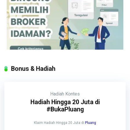
Bonus & Hadiah
Hadiah
Kontes
Hadiah Hingga 20 Juta di
#BukaPluang
Klaim Hadiah Hingga 20 Juta di
Pluang