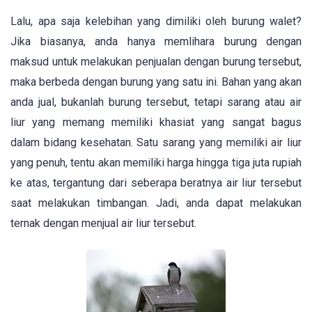
Lalu, apa saja kelebihan yang dimiliki oleh burung walet?
Jika biasanya, anda hanya memlihara burung dengan
maksud untuk melakukan penjualan dengan burung tersebut,
maka berbeda dengan burung yang satu ini. Bahan yang akan
anda jual, bukanlah burung tersebut, tetapi sarang atau air
liur yang memang memiliki khasiat yang sangat bagus
dalam bidang kesehatan. Satu sarang yang memiliki air liur
yang penuh, tentu akan memiliki harga hingga tiga juta rupiah
ke atas, tergantung dari seberapa beratnya air liur tersebut
saat melakukan timbangan. Jadi, anda dapat melakukan
ternak dengan menjual air liur tersebut.