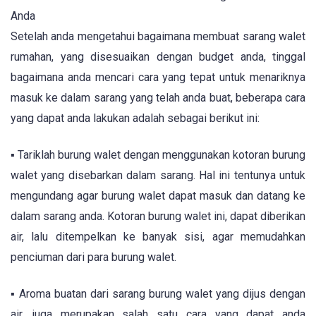
Anda
Setelah anda mengetahui bagaimana membuat sarang walet
rumahan, yang disesuaikan dengan budget anda, tinggal
bagaimana anda mencari cara yang tepat untuk menariknya
masuk ke dalam sarang yang telah anda buat, beberapa cara
yang dapat anda lakukan adalah sebagai berikut ini:
▪ Tariklah burung walet dengan menggunakan kotoran burung
walet yang disebarkan dalam sarang. Hal ini tentunya untuk
mengundang agar burung walet dapat masuk dan datang ke
dalam sarang anda. Kotoran burung walet ini, dapat diberikan
air, lalu ditempelkan ke banyak sisi, agar memudahkan
penciuman dari para burung walet.
▪ Aroma buatan dari sarang burung walet yang dijus dengan
air, juga merupakan salah satu cara yang dapat anda