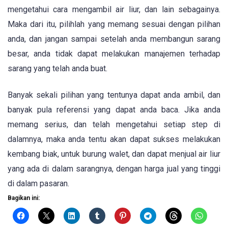
mengetahui cara mengambil air liur, dan lain sebagainya.
Maka dari itu, pilihlah yang memang sesuai dengan pilihan
anda, dan jangan sampai setelah anda membangun sarang
besar, anda tidak dapat melakukan manajemen terhadap
sarang yang telah anda buat.
Banyak sekali pilihan yang tentunya dapat anda ambil, dan
banyak pula referensi yang dapat anda baca. Jika anda
memang serius, dan telah mengetahui setiap step di
dalamnya, maka anda tentu akan dapat sukses melakukan
kembang biak, untuk burung walet, dan dapat menjual air liur
yang ada di dalam sarangnya, dengan harga jual yang tinggi
di dalam pasaran.
Bagikan ini: