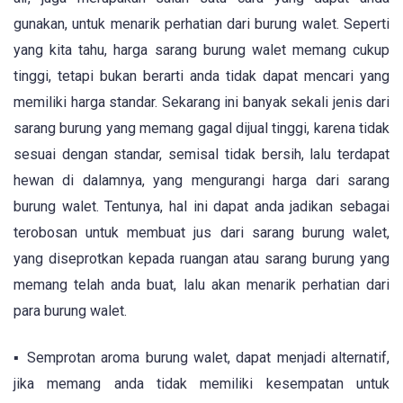
gunakan, untuk menarik perhatian dari burung walet. Seperti
yang kita tahu, harga sarang burung walet memang cukup
tinggi, tetapi bukan berarti anda tidak dapat mencari yang
memiliki harga standar. Sekarang ini banyak sekali jenis dari
sarang burung yang memang gagal dijual tinggi, karena tidak
sesuai dengan standar, semisal tidak bersih, lalu terdapat
hewan di dalamnya, yang mengurangi harga dari sarang
burung walet. Tentunya, hal ini dapat anda jadikan sebagai
terobosan untuk membuat jus dari sarang burung walet,
yang diseprotkan kepada ruangan atau sarang burung yang
memang telah anda buat, lalu akan menarik perhatian dari
para burung walet.
▪ Semprotan aroma burung walet, dapat menjadi alternatif,
jika memang anda tidak memiliki kesempatan untuk