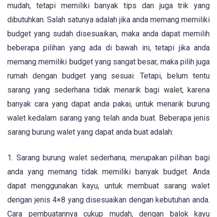
mudah, tetapi memiliki banyak tips dan juga trik yang
dibutuhkan. Salah satunya adalah jika anda memang memiliki
budget yang sudah disesuaikan, maka anda dapat memilih
beberapa pilihan yang ada di bawah ini, tetapi jika anda
memang memiliki budget yang sangat besar, maka pilih juga
rumah dengan budget yang sesuai. Tetapi, belum tentu
sarang yang sederhana tidak menarik bagi walet, karena
banyak cara yang dapat anda pakai, untuk menarik burung
walet kedalam sarang yang telah anda buat. Beberapa jenis
sarang burung walet yang dapat anda buat adalah:
1. Sarang burung walet sederhana, merupakan pilihan bagi
anda yang memang tidak memiliki banyak budget. Anda
dapat menggunakan kayu, untuk membuat sarang walet
dengan jenis 4×8 yang disesuaikan dengan kebutuhan anda.
Cara pembuatannya cukup mudah, dengan balok kayu