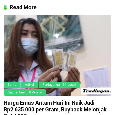
Read More
Berita
Artikel
Perdagangan & Industri
Seputar Energi & Mineral
Harga Emas Antam Hari Ini Naik Jadi
Rp2.635.000 per Gram, Buyback Melonjak