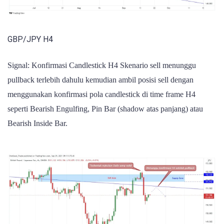
GBP/JPY H4
Signal: Konfirmasi Candlestick H4 Skenario sell menunggu
pullback terlebih dahulu kemudian ambil posisi sell dengan
menggunakan konfirmasi pola candlestick di time frame H4
seperti Bearish Engulfing, Pin Bar (shadow atas panjang) atau
Bearish Inside Bar.