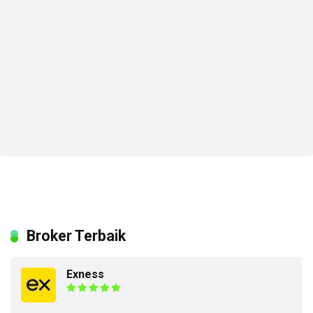
Broker Terbaik
Exness