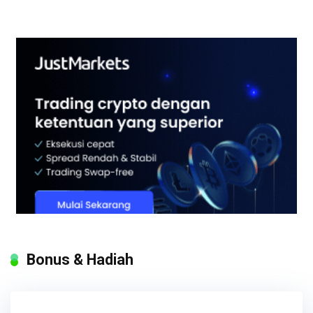
Bonus & Hadiah