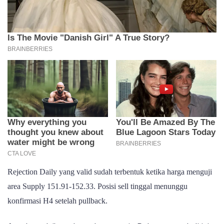
Rejection Daily yang valid sudah terbentuk ketika harga menguji
area Supply 151.91-152.33. Posisi sell tinggal menunggu
konfirmasi H4 setelah pullback.