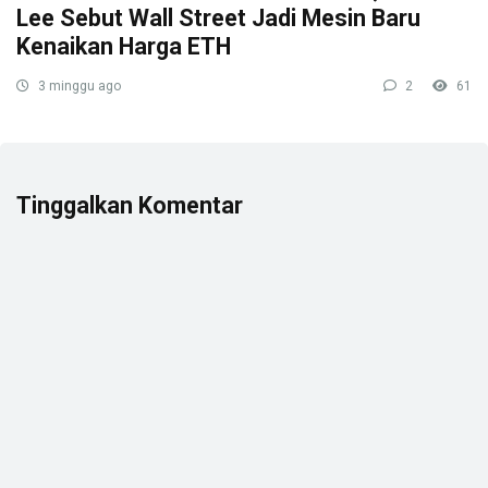
Lee Sebut Wall Street Jadi Mesin Baru
Kenaikan Harga ETH
3 minggu ago
2
61
Tinggalkan Komentar