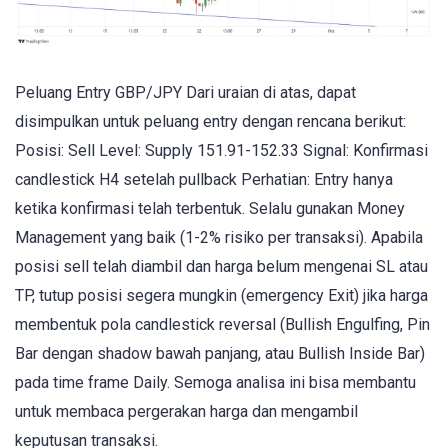
Peluang Entry GBP/JPY Dari uraian di atas, dapat
disimpulkan untuk peluang entry dengan rencana berikut:
Posisi: Sell Level: Supply 151.91-152.33 Signal: Konfirmasi
candlestick H4 setelah pullback Perhatian: Entry hanya
ketika konfirmasi telah terbentuk. Selalu gunakan Money
Management yang baik (1-2% risiko per transaksi). Apabila
posisi sell telah diambil dan harga belum mengenai SL atau
TP, tutup posisi segera mungkin (emergency Exit) jika harga
membentuk pola candlestick reversal (Bullish Engulfing, Pin
Bar dengan shadow bawah panjang, atau Bullish Inside Bar)
pada time frame Daily. Semoga analisa ini bisa membantu
untuk membaca pergerakan harga dan mengambil
keputusan transaksi.