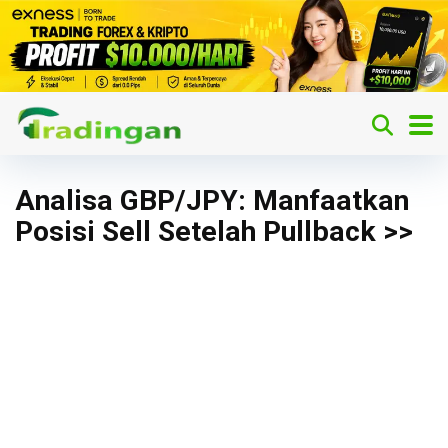
Analisa GBP/JPY: Manfaatkan
Posisi Sell Setelah Pullback >>