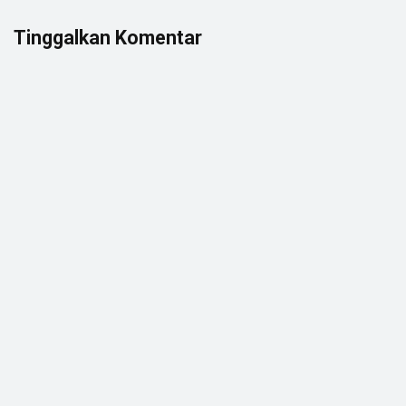
Tinggalkan Komentar