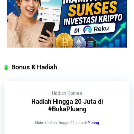
Bonus & Hadiah
Hadiah
Kontes
Hadiah Hingga 20 Juta di
#BukaPluang
Klaim Hadiah Hingga 20 Juta di
Pluang