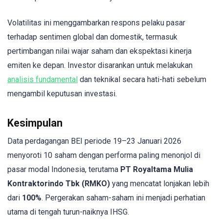
Volatilitas ini menggambarkan respons pelaku pasar
terhadap sentimen global dan domestik, termasuk
pertimbangan nilai wajar saham dan ekspektasi kinerja
emiten ke depan. Investor disarankan untuk melakukan
analisis fundamental
dan teknikal secara hati-hati sebelum
mengambil keputusan investasi.
Kesimpulan
Data perdagangan BEI periode 19–23 Januari 2026
menyoroti 10 saham dengan performa paling menonjol di
pasar modal Indonesia, terutama
PT Royaltama Mulia
Kontraktorindo Tbk (RMKO)
yang mencatat lonjakan lebih
dari
100%
. Pergerakan saham-saham ini menjadi perhatian
utama di tengah turun-naiknya IHSG.