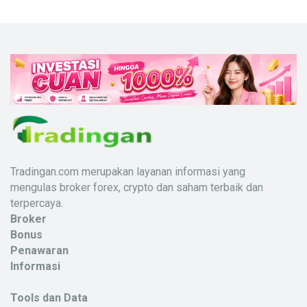
Tradingan.com merupakan layanan informasi yang
mengulas broker forex, crypto dan saham terbaik dan
terpercaya.
Broker
Bonus
Penawaran
Informasi
Tools dan Data