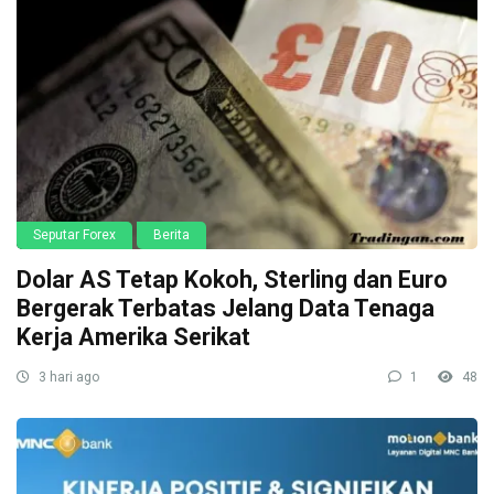
Seputar Forex
Berita
Dolar AS Tetap Kokoh, Sterling dan Euro
Bergerak Terbatas Jelang Data Tenaga
Kerja Amerika Serikat
3 hari ago
1
48