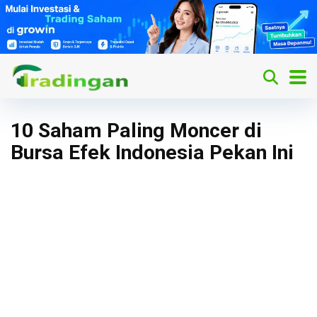
10 Saham Paling Moncer di
Bursa Efek Indonesia Pekan Ini