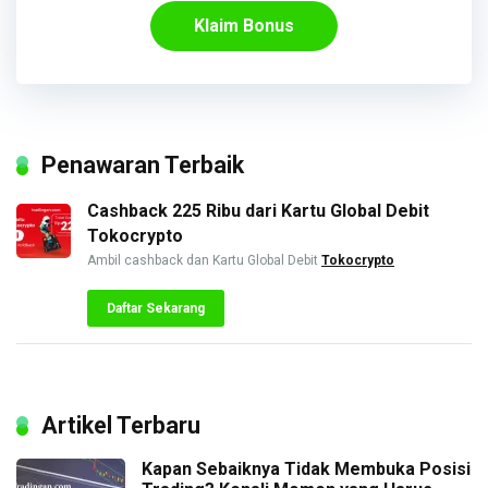
Klaim Bonus
Penawaran Terbaik
Cashback 225 Ribu dari Kartu Global Debit
Tokocrypto
Ambil cashback dan Kartu Global Debit
Tokocrypto
Daftar Sekarang
Artikel Terbaru
Kapan Sebaiknya Tidak Membuka Posisi