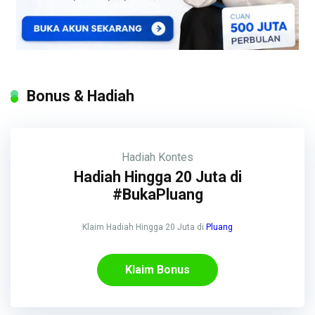
Bonus & Hadiah
Hadiah
Kontes
Hadiah Hingga 20 Juta di
#BukaPluang
Klaim Hadiah Hingga 20 Juta di
Pluang
Klaim Bonus