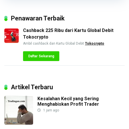
Penawaran Terbaik
Cashback 225 Ribu dari Kartu Global Debit
Tokocrypto
Ambil cashback dan Kartu Global Debit
Tokocrypto
Daftar Sekarang
Artikel Terbaru
Kesalahan Kecil yang Sering
Menghabiskan Profit Trader
1 jam ago