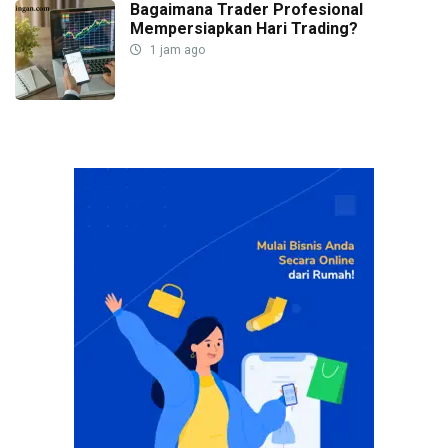
Bagaimana Trader Profesional
Mempersiapkan Hari Trading?
1 jam ago