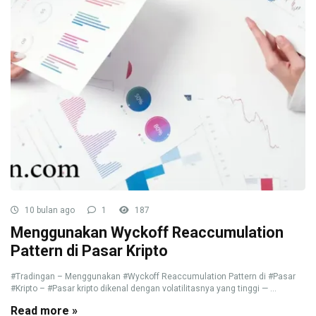
10 bulan ago
1
187
Menggunakan Wyckoff Reaccumulation
Pattern di Pasar Kripto
#Tradingan – Menggunakan #Wyckoff Reaccumulation Pattern di #Pasar
#Kripto – #Pasar kripto dikenal dengan volatilitasnya yang tinggi — ...
Read more »