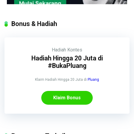
Bonus & Hadiah
Hadiah
Kontes
Hadiah Hingga 20 Juta di
#BukaPluang
Klaim Hadiah Hingga 20 Juta di
Pluang
Klaim Bonus