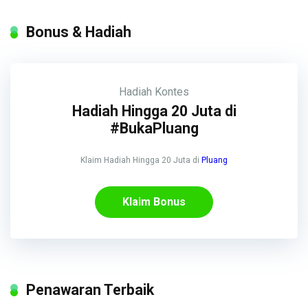
Bonus & Hadiah
Hadiah
Kontes
Hadiah Hingga 20 Juta di
#BukaPluang
Klaim Hadiah Hingga 20 Juta di
Pluang
Klaim Bonus
Penawaran Terbaik