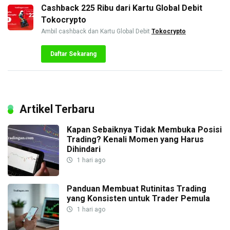
Cashback 225 Ribu dari Kartu Global Debit
Tokocrypto
Ambil cashback dan Kartu Global Debit
Tokocrypto
Daftar Sekarang
Artikel Terbaru
Kapan Sebaiknya Tidak Membuka Posisi
Trading? Kenali Momen yang Harus
Dihindari
1 hari ago
Panduan Membuat Rutinitas Trading
yang Konsisten untuk Trader Pemula
1 hari ago