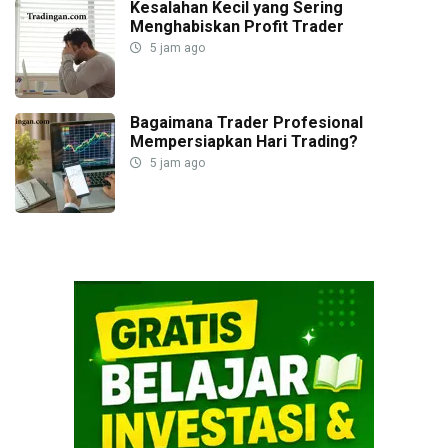
Kesalahan Kecil yang Sering
Menghabiskan Profit Trader
5 jam ago
Bagaimana Trader Profesional
Mempersiapkan Hari Trading?
5 jam ago