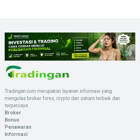
Tradingan.com merupakan layanan informasi yang
mengulas broker forex, crypto dan saham terbaik dan
terpercaya.
Broker
Bonus
Penawaran
Informasi