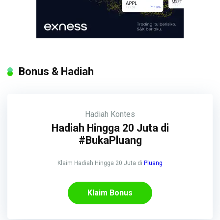
Bonus & Hadiah
Hadiah
Kontes
Hadiah Hingga 20 Juta di
#BukaPluang
Klaim Hadiah Hingga 20 Juta di
Pluang
Klaim Bonus