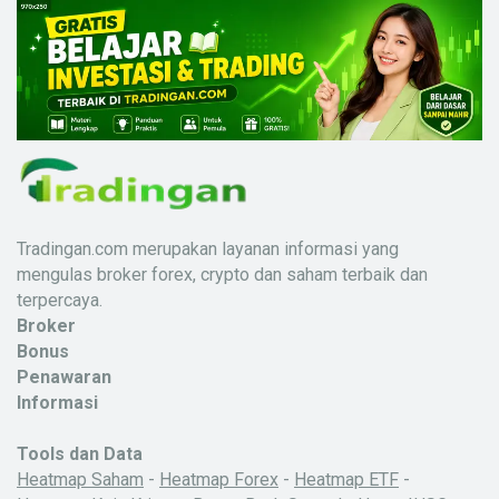
Tradingan.com merupakan layanan informasi yang
mengulas broker forex, crypto dan saham terbaik dan
terpercaya.
Broker
Bonus
Penawaran
Informasi
Tools dan Data
Heatmap Saham
-
Heatmap Forex
-
Heatmap ETF
-