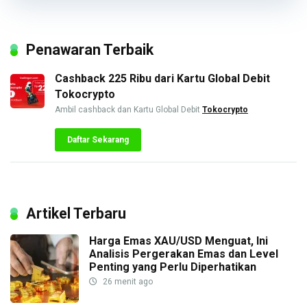
Penawaran Terbaik
Cashback 225 Ribu dari Kartu Global Debit
Tokocrypto
Ambil cashback dan Kartu Global Debit
Tokocrypto
Daftar Sekarang
Artikel Terbaru
Harga Emas XAU/USD Menguat, Ini
Analisis Pergerakan Emas dan Level
Penting yang Perlu Diperhatikan
26 menit ago