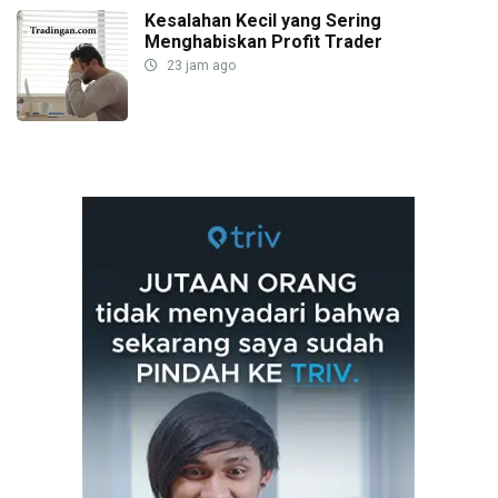
Kesalahan Kecil yang Sering
Menghabiskan Profit Trader
23 jam ago