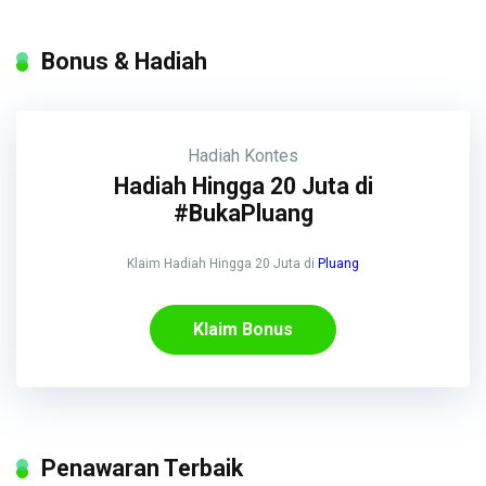
Bonus & Hadiah
Hadiah
Kontes
Hadiah Hingga 20 Juta di
#BukaPluang
Klaim Hadiah Hingga 20 Juta di
Pluang
Klaim Bonus
Penawaran Terbaik