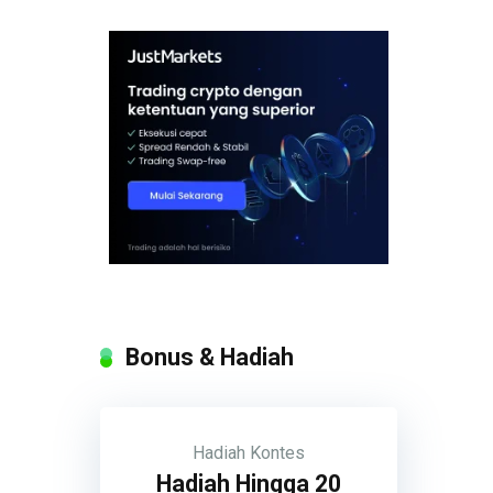
Bonus & Hadiah
Hadiah
Kontes
Hadiah Hingga 20