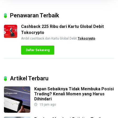
Penawaran Terbaik
Cashback 225 Ribu dari Kartu Global Debit
Tokocrypto
Ambil cashback dan Kartu Global Debit
Tokocrypto
Daftar Sekarang
Artikel Terbaru
Kapan Sebaiknya Tidak Membuka Posisi
Trading? Kenali Momen yang Harus
Dihindari
15 jam ago