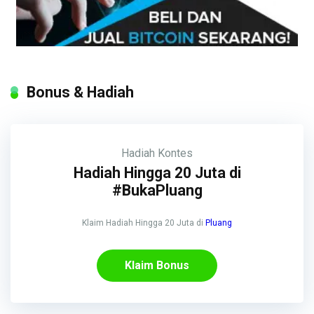
Bonus & Hadiah
Hadiah
Kontes
Hadiah Hingga 20 Juta di
#BukaPluang
Klaim Hadiah Hingga 20 Juta di
Pluang
Klaim Bonus