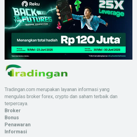
Tradingan.com merupakan layanan informasi yang
mengulas broker forex, crypto dan saham terbaik dan
terpercaya.
Broker
Bonus
Penawaran
Informasi