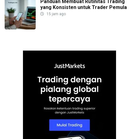
Panduan Membuat Rutinitas Trading
yang Konsisten untuk Trader Pemula
15 jam ago