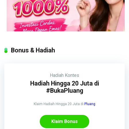
Bonus & Hadiah
Hadiah
Kontes
Hadiah Hingga 20 Juta di
#BukaPluang
Klaim Hadiah Hingga 20 Juta di
Pluang
Klaim Bonus