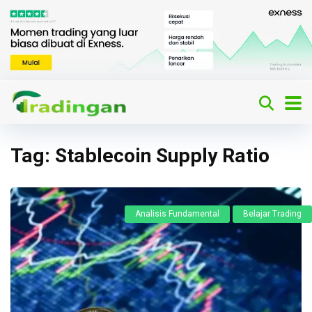
Tag:
Stablecoin Supply Ratio
Analisis Fundamental
Belajar Trading