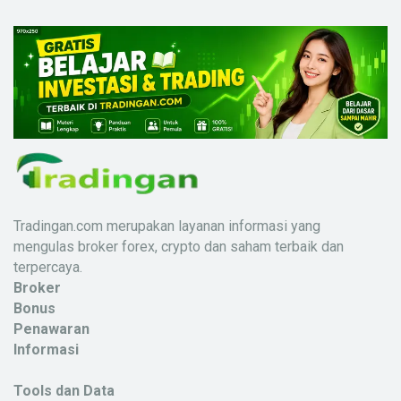
Tradingan.com merupakan layanan informasi yang
mengulas broker forex, crypto dan saham terbaik dan
terpercaya.
Broker
Bonus
Penawaran
Informasi
Tools dan Data