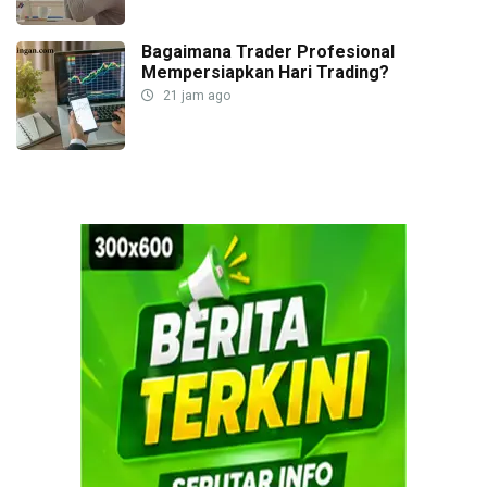
Bagaimana Trader Profesional
Mempersiapkan Hari Trading?
21 jam ago