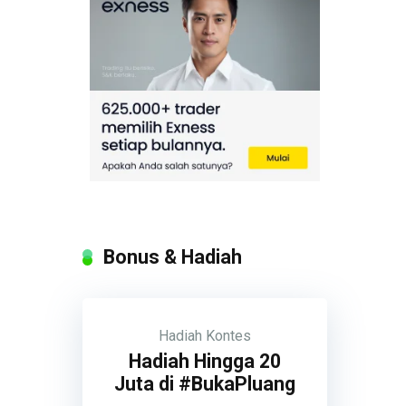
Bonus & Hadiah
Hadiah
Kontes
Hadiah Hingga 20
Juta di #BukaPluang