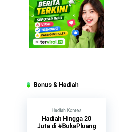
Bonus & Hadiah
Hadiah
Kontes
Hadiah Hingga 20
Juta di #BukaPluang