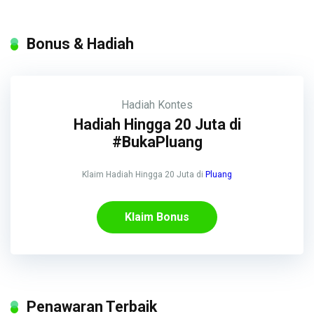
Bonus & Hadiah
Hadiah
Kontes
Hadiah Hingga 20 Juta di
#BukaPluang
Klaim Hadiah Hingga 20 Juta di
Pluang
Klaim Bonus
Penawaran Terbaik