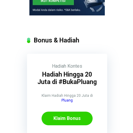
Bonus & Hadiah
Hadiah
Kontes
Hadiah Hingga 20
Juta di #BukaPluang
Klaim Hadiah Hingga 20 Juta di
Pluang
Klaim Bonus