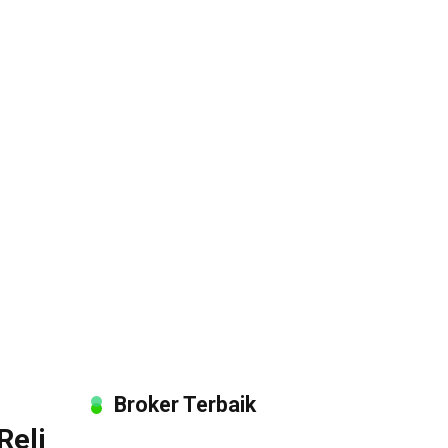
Broker Terbaik
Reli