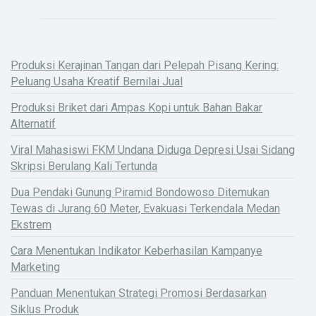
Produksi Kerajinan Tangan dari Pelepah Pisang Kering:
Peluang Usaha Kreatif Bernilai Jual
Produksi Briket dari Ampas Kopi untuk Bahan Bakar
Alternatif
Viral Mahasiswi FKM Undana Diduga Depresi Usai Sidang
Skripsi Berulang Kali Tertunda
Dua Pendaki Gunung Piramid Bondowoso Ditemukan
Tewas di Jurang 60 Meter, Evakuasi Terkendala Medan
Ekstrem
Cara Menentukan Indikator Keberhasilan Kampanye
Marketing
Panduan Menentukan Strategi Promosi Berdasarkan
Siklus Produk