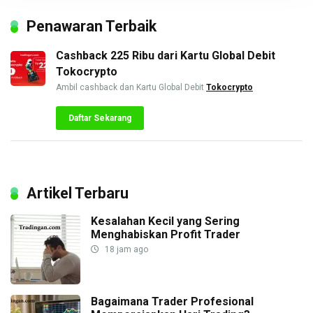
Penawaran Terbaik
Cashback 225 Ribu dari Kartu Global Debit
Tokocrypto
Ambil cashback dan Kartu Global Debit
Tokocrypto
Daftar Sekarang
Artikel Terbaru
Kesalahan Kecil yang Sering
Menghabiskan Profit Trader
18 jam ago
Bagaimana Trader Profesional