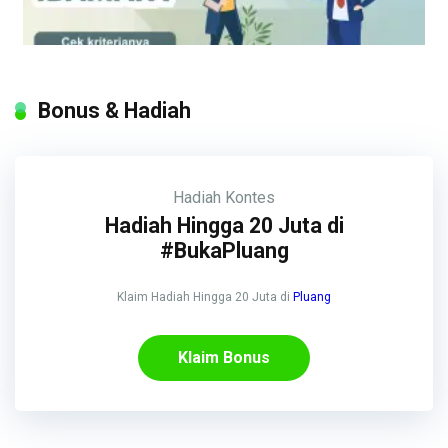
Bonus & Hadiah
Hadiah
Kontes
Hadiah Hingga 20 Juta di
#BukaPluang
Klaim Hadiah Hingga 20 Juta di
Pluang
Klaim Bonus