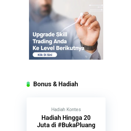
Bonus & Hadiah
Hadiah
Kontes
Hadiah Hingga 20
Juta di #BukaPluang