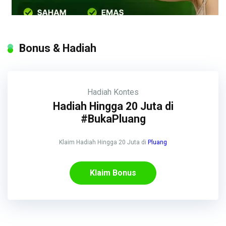
Bonus & Hadiah
Hadiah
Kontes
Hadiah Hingga 20 Juta di
#BukaPluang
Klaim Hadiah Hingga 20 Juta di
Pluang
Klaim Bonus