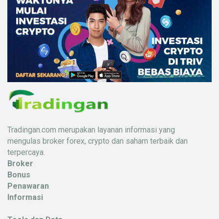
Tradingan.com merupakan layanan informasi yang
mengulas broker forex, crypto dan saham terbaik dan
terpercaya.
Broker
Bonus
Penawaran
Informasi