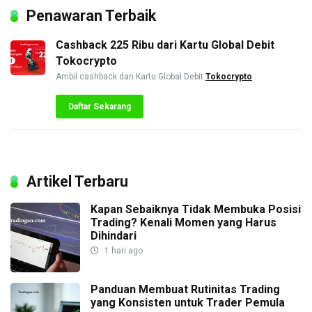
Penawaran Terbaik
Cashback 225 Ribu dari Kartu Global Debit
Tokocrypto
Ambil cashback dan Kartu Global Debit
Tokocrypto
Daftar Sekarang
Artikel Terbaru
Kapan Sebaiknya Tidak Membuka Posisi
Trading? Kenali Momen yang Harus
Dihindari
1 hari ago
Panduan Membuat Rutinitas Trading
yang Konsisten untuk Trader Pemula