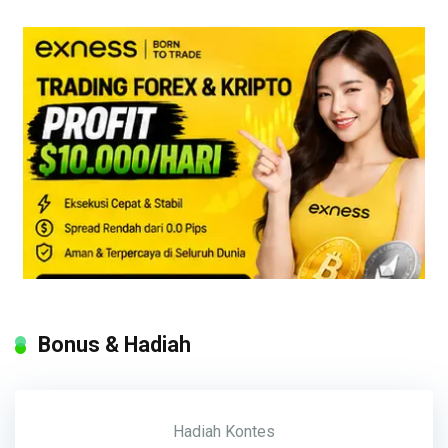
Bonus & Hadiah
Hadiah
Kontes