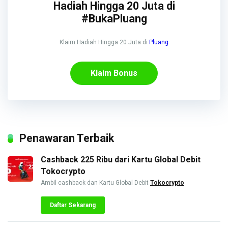
Hadiah Hingga 20 Juta di
#BukaPluang
Klaim Hadiah Hingga 20 Juta di
Pluang
Klaim Bonus
Penawaran Terbaik
Cashback 225 Ribu dari Kartu Global Debit
Tokocrypto
Ambil cashback dan Kartu Global Debit
Tokocrypto
Daftar Sekarang