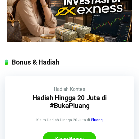
Bonus & Hadiah
Hadiah
Kontes
Hadiah Hingga 20 Juta di
#BukaPluang
Klaim Hadiah Hingga 20 Juta di
Pluang
Klaim Bonus