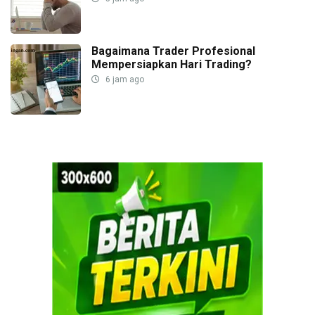
Bagaimana Trader Profesional
Mempersiapkan Hari Trading?
6 jam ago