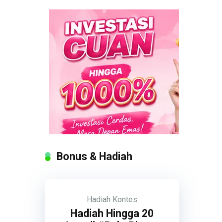
Bonus & Hadiah
Hadiah
Kontes
Hadiah Hingga 20