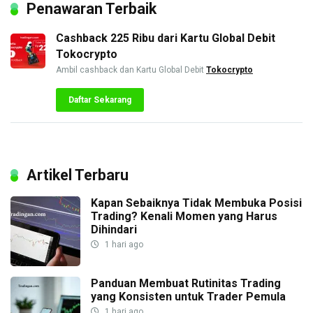
Penawaran Terbaik
Cashback 225 Ribu dari Kartu Global Debit
Tokocrypto
Ambil cashback dan Kartu Global Debit
Tokocrypto
Daftar Sekarang
Artikel Terbaru
Kapan Sebaiknya Tidak Membuka Posisi
Trading? Kenali Momen yang Harus
Dihindari
1 hari ago
Panduan Membuat Rutinitas Trading
yang Konsisten untuk Trader Pemula
1 hari ago