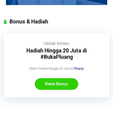
Bonus & Hadiah
Hadiah
Kontes
Hadiah Hingga 20 Juta di
#BukaPluang
Klaim Hadiah Hingga 20 Juta di
Pluang
Klaim Bonus