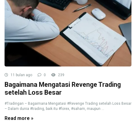
11 bulan ago
0
239
Bagaimana Mengatasi Revenge Trading
setelah Loss Besar
#Tradingan – Bagaimana Mengatasi #Revenge Trading setelah Loss Besar
– Dalam dunia #trading, baik itu #forex, #saham, maupun ...
Read more »