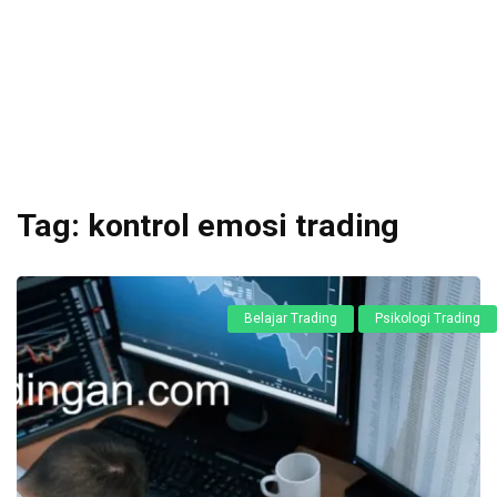
Tag:
kontrol emosi trading
Belajar Trading
Psikologi Trading