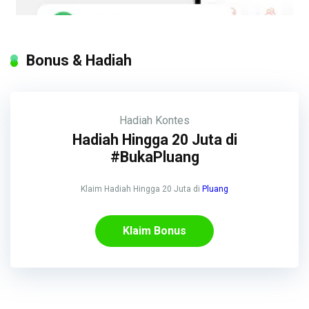
Bonus & Hadiah
Hadiah
Kontes
Hadiah Hingga 20 Juta di
#BukaPluang
Klaim Hadiah Hingga 20 Juta di
Pluang
Klaim Bonus