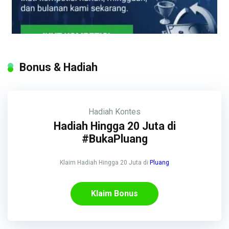
Bonus & Hadiah
Hadiah
Kontes
Hadiah Hingga 20 Juta di
#BukaPluang
Klaim Hadiah Hingga 20 Juta di
Pluang
Klaim Bonus