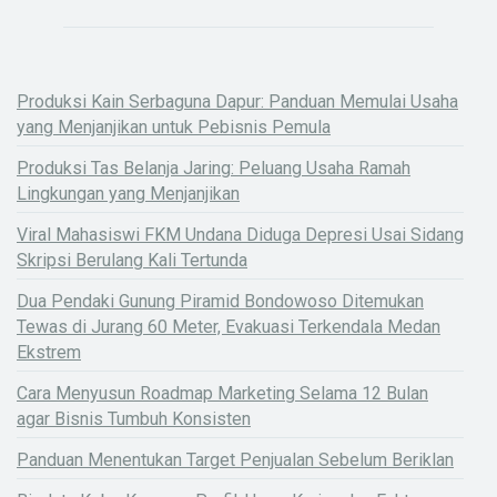
Produksi Kain Serbaguna Dapur: Panduan Memulai Usaha
yang Menjanjikan untuk Pebisnis Pemula
Produksi Tas Belanja Jaring: Peluang Usaha Ramah
Lingkungan yang Menjanjikan
Viral Mahasiswi FKM Undana Diduga Depresi Usai Sidang
Skripsi Berulang Kali Tertunda
Dua Pendaki Gunung Piramid Bondowoso Ditemukan
Tewas di Jurang 60 Meter, Evakuasi Terkendala Medan
Ekstrem
Cara Menyusun Roadmap Marketing Selama 12 Bulan
agar Bisnis Tumbuh Konsisten
Panduan Menentukan Target Penjualan Sebelum Beriklan