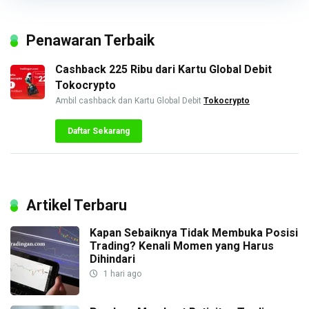
Penawaran Terbaik
Cashback 225 Ribu dari Kartu Global Debit
Tokocrypto
Ambil cashback dan Kartu Global Debit
Tokocrypto
Daftar Sekarang
Artikel Terbaru
Kapan Sebaiknya Tidak Membuka Posisi
Trading? Kenali Momen yang Harus
Dihindari
1 hari ago