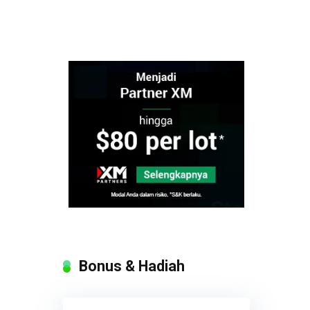
Bonus & Hadiah