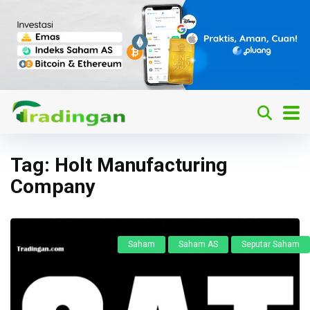
Tag:
Holt Manufacturing
Company
Saham
Saham AS
Seputar Saham