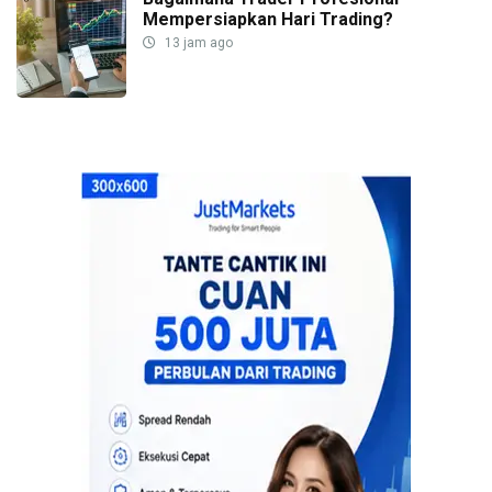
Mempersiapkan Hari Trading?
13 jam ago