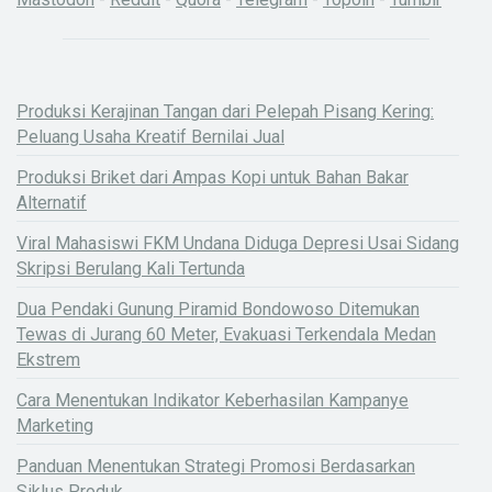
Produksi Kerajinan Tangan dari Pelepah Pisang Kering:
Peluang Usaha Kreatif Bernilai Jual
Produksi Briket dari Ampas Kopi untuk Bahan Bakar
Alternatif
Viral Mahasiswi FKM Undana Diduga Depresi Usai Sidang
Skripsi Berulang Kali Tertunda
Dua Pendaki Gunung Piramid Bondowoso Ditemukan
Tewas di Jurang 60 Meter, Evakuasi Terkendala Medan
Ekstrem
Cara Menentukan Indikator Keberhasilan Kampanye
Marketing
Panduan Menentukan Strategi Promosi Berdasarkan
Siklus Produk