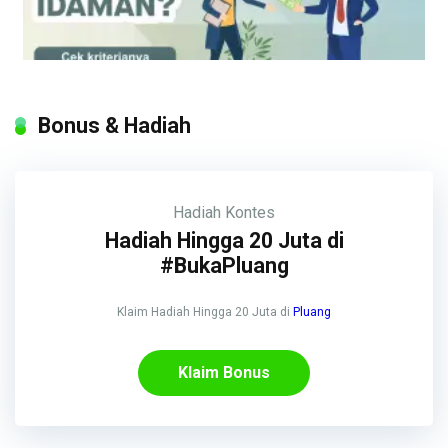
Bonus & Hadiah
Hadiah
Kontes
Hadiah Hingga 20 Juta di
#BukaPluang
Klaim Hadiah Hingga 20 Juta di
Pluang
Klaim Bonus