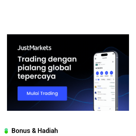
Bonus & Hadiah