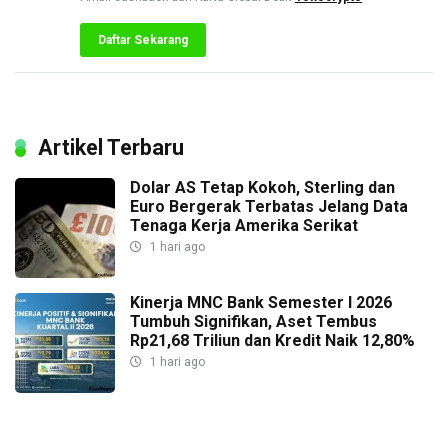
Daftar Sekarang
Artikel Terbaru
Dolar AS Tetap Kokoh, Sterling dan
Euro Bergerak Terbatas Jelang Data
Tenaga Kerja Amerika Serikat
1 hari ago
Kinerja MNC Bank Semester I 2026
Tumbuh Signifikan, Aset Tembus
Rp21,68 Triliun dan Kredit Naik 12,80%
1 hari ago