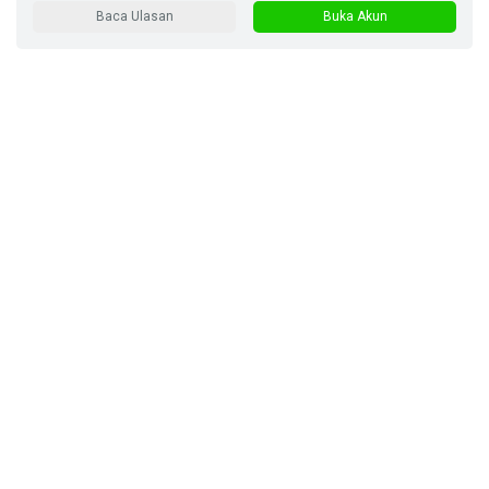
Baca Ulasan
Buka Akun