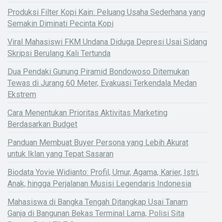
Produksi Filter Kopi Kain: Peluang Usaha Sederhana yang
Semakin Diminati Pecinta Kopi
Viral Mahasiswi FKM Undana Diduga Depresi Usai Sidang
Skripsi Berulang Kali Tertunda
Dua Pendaki Gunung Piramid Bondowoso Ditemukan
Tewas di Jurang 60 Meter, Evakuasi Terkendala Medan
Ekstrem
Cara Menentukan Prioritas Aktivitas Marketing
Berdasarkan Budget
Panduan Membuat Buyer Persona yang Lebih Akurat
untuk Iklan yang Tepat Sasaran
Biodata Yovie Widianto: Profil, Umur, Agama, Karier, Istri,
Anak, hingga Perjalanan Musisi Legendaris Indonesia
Mahasiswa di Bangka Tengah Ditangkap Usai Tanam
Ganja di Bangunan Bekas Terminal Lama, Polisi Sita