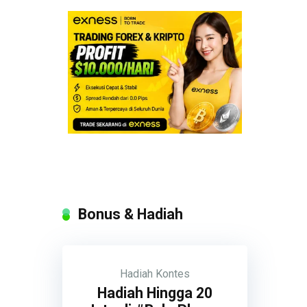
Bonus & Hadiah
Hadiah
Kontes
Hadiah Hingga 20