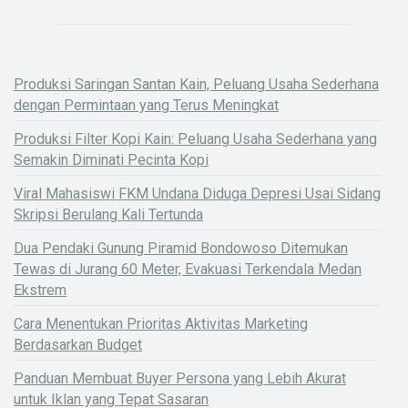
Produksi Saringan Santan Kain, Peluang Usaha Sederhana
dengan Permintaan yang Terus Meningkat
Produksi Filter Kopi Kain: Peluang Usaha Sederhana yang
Semakin Diminati Pecinta Kopi
Viral Mahasiswi FKM Undana Diduga Depresi Usai Sidang
Skripsi Berulang Kali Tertunda
Dua Pendaki Gunung Piramid Bondowoso Ditemukan
Tewas di Jurang 60 Meter, Evakuasi Terkendala Medan
Ekstrem
Cara Menentukan Prioritas Aktivitas Marketing
Berdasarkan Budget
Panduan Membuat Buyer Persona yang Lebih Akurat
untuk Iklan yang Tepat Sasaran