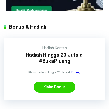
Bonus & Hadiah
Hadiah
Kontes
Hadiah Hingga 20 Juta di
#BukaPluang
Klaim Hadiah Hingga 20 Juta di
Pluang
Klaim Bonus