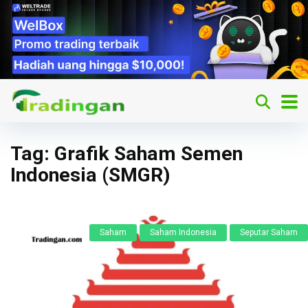
Tag:
Grafik Saham Semen
Indonesia (SMGR)
Saham
Saham Indonesia
Seputar Saham