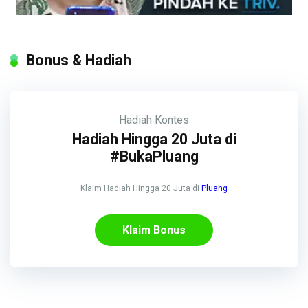
Bonus & Hadiah
Hadiah
Kontes
Hadiah Hingga 20 Juta di
#BukaPluang
Klaim Hadiah Hingga 20 Juta di
Pluang
Klaim Bonus