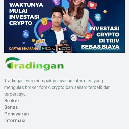
Tradingan.com merupakan layanan informasi yang
mengulas broker forex, crypto dan saham terbaik dan
terpercaya.
Broker
Bonus
Penawaran
Informasi