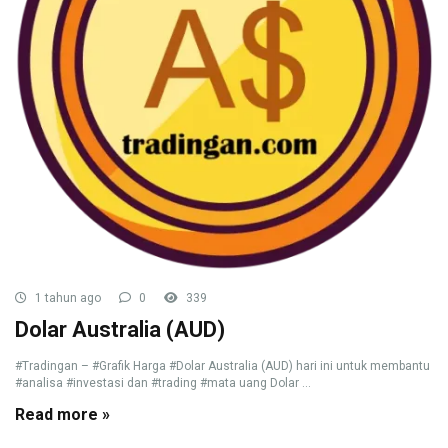
1 tahun ago
0
339
Dolar Australia (AUD)
#Tradingan – #Grafik Harga #Dolar Australia (AUD) hari ini untuk membantu
#analisa #investasi dan #trading #mata uang Dolar ...
Read more »