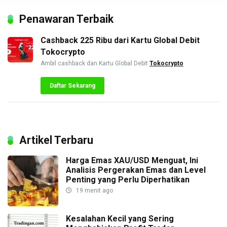
Penawaran Terbaik
Cashback 225 Ribu dari Kartu Global Debit
Tokocrypto
Ambil cashback dan Kartu Global Debit
Tokocrypto
Daftar Sekarang
Artikel Terbaru
Harga Emas XAU/USD Menguat, Ini
Analisis Pergerakan Emas dan Level
Penting yang Perlu Diperhatikan
19 menit ago
Kesalahan Kecil yang Sering