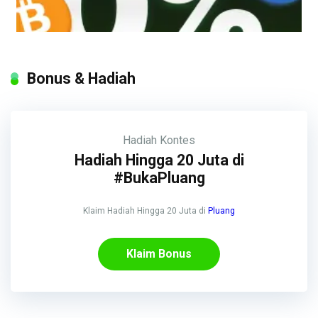
Bonus & Hadiah
Hadiah
Kontes
Hadiah Hingga 20 Juta di
#BukaPluang
Klaim Hadiah Hingga 20 Juta di
Pluang
Klaim Bonus