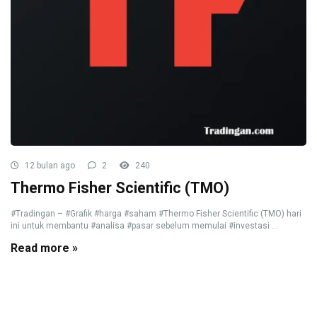
12 bulan ago
2
240
Thermo Fisher Scientific (TMO)
#Tradingan – #Grafik #harga #saham #Thermo Fisher Scientific (TMO) hari
ini untuk membantu #analisa #pasar sebelum memulai #investasi ...
Read more »