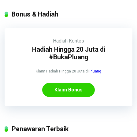
Bonus & Hadiah
Hadiah
Kontes
Hadiah Hingga 20 Juta di
#BukaPluang
Klaim Hadiah Hingga 20 Juta di
Pluang
Klaim Bonus
Penawaran Terbaik