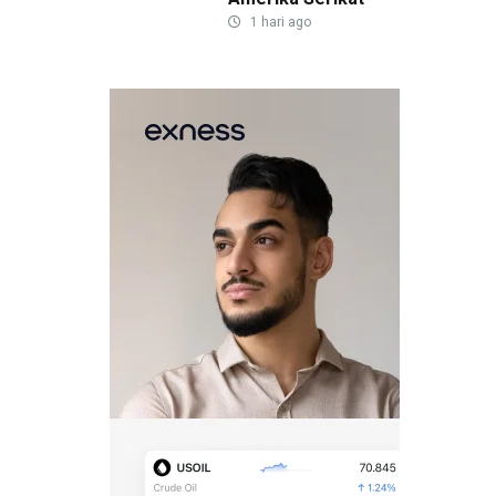
1 hari ago