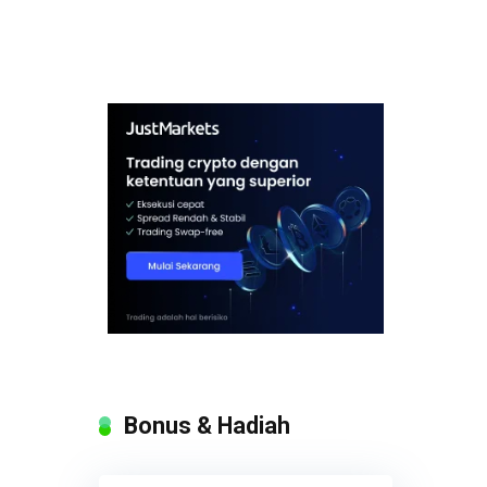
Bonus & Hadiah