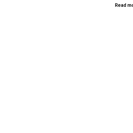
Read mo