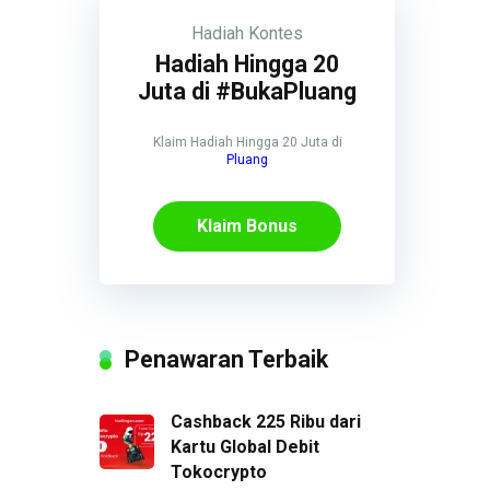
Hadiah
Kontes
Hadiah Hingga 20
Juta di #BukaPluang
Klaim Hadiah Hingga 20 Juta di
Pluang
Klaim Bonus
Penawaran Terbaik
Cashback 225 Ribu dari
Kartu Global Debit
Tokocrypto