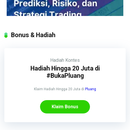
Bonus & Hadiah
Hadiah
Kontes
Hadiah Hingga 20 Juta di
#BukaPluang
Klaim Hadiah Hingga 20 Juta di
Pluang
Klaim Bonus