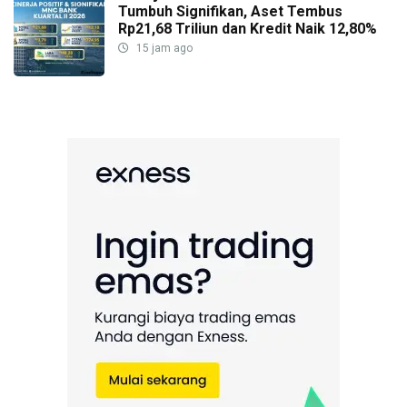
Tumbuh Signifikan, Aset Tembus
Rp21,68 Triliun dan Kredit Naik 12,80%
15 jam ago