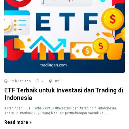
12 bulan ago
2
821
ETF Terbaik untuk Investasi dan Trading di
Indonesia
#Tradingan – ETF Terbaik untuk #Investasi dan #Trading di #Indonesia.
Apa #ETF #terbaik 2025 yang bisa jadi pertimbangan masuk ke ...
Read more »