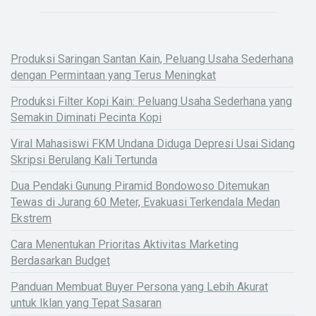
Produksi Saringan Santan Kain, Peluang Usaha Sederhana
dengan Permintaan yang Terus Meningkat
Produksi Filter Kopi Kain: Peluang Usaha Sederhana yang
Semakin Diminati Pecinta Kopi
Viral Mahasiswi FKM Undana Diduga Depresi Usai Sidang
Skripsi Berulang Kali Tertunda
Dua Pendaki Gunung Piramid Bondowoso Ditemukan
Tewas di Jurang 60 Meter, Evakuasi Terkendala Medan
Ekstrem
Cara Menentukan Prioritas Aktivitas Marketing
Berdasarkan Budget
Panduan Membuat Buyer Persona yang Lebih Akurat
untuk Iklan yang Tepat Sasaran