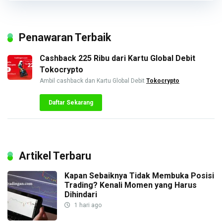
Penawaran Terbaik
Cashback 225 Ribu dari Kartu Global Debit
Tokocrypto
Ambil cashback dan Kartu Global Debit
Tokocrypto
Daftar Sekarang
Artikel Terbaru
Kapan Sebaiknya Tidak Membuka Posisi
Trading? Kenali Momen yang Harus
Dihindari
1 hari ago