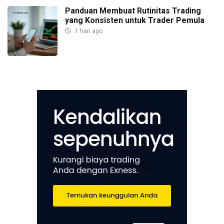
Panduan Membuat Rutinitas Trading
yang Konsisten untuk Trader Pemula
1 hari ago