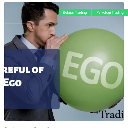
Belajar Trading
Psikologi Trading