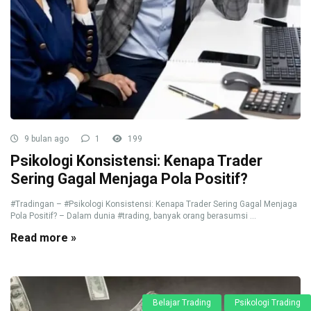
9 bulan ago
1
199
Psikologi Konsistensi: Kenapa Trader
Sering Gagal Menjaga Pola Positif?
#Tradingan – #Psikologi Konsistensi: Kenapa Trader Sering Gagal Menjaga
Pola Positif? – Dalam dunia #trading, banyak orang berasumsi ...
Read more »
Belajar Trading
Psikologi Trading