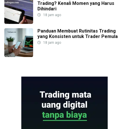
Trading? Kenali Momen yang Harus
Dihindari
18 jam ago
Panduan Membuat Rutinitas Trading
yang Konsisten untuk Trader Pemula
18 jam ago