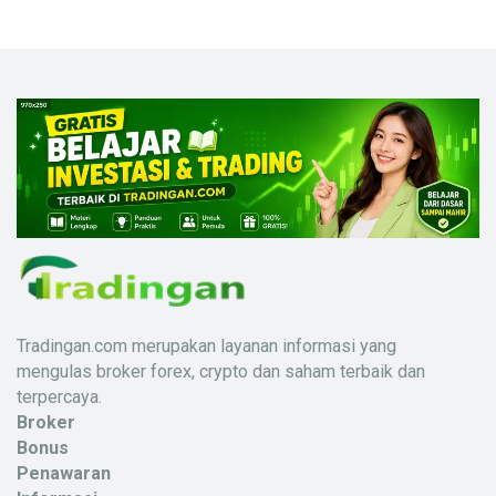
Tradingan.com merupakan layanan informasi yang
mengulas broker forex, crypto dan saham terbaik dan
terpercaya.
Broker
Bonus
Penawaran