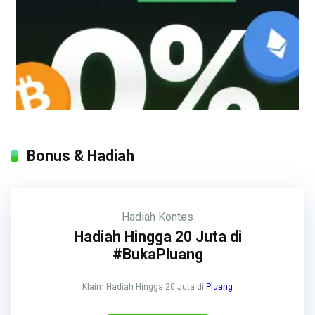
Bonus & Hadiah
Hadiah
Kontes
Hadiah Hingga 20 Juta di
#BukaPluang
Klaim Hadiah Hingga 20 Juta di
Pluang