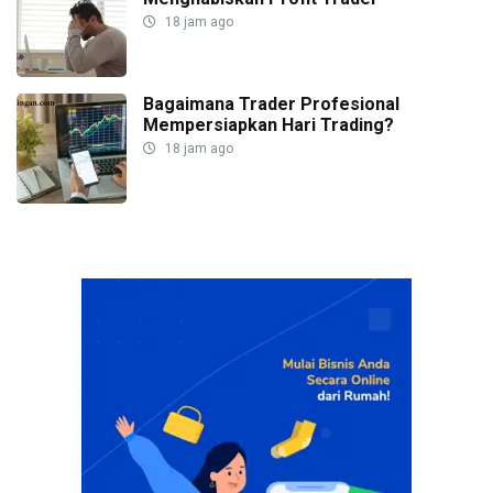
18 jam ago
Bagaimana Trader Profesional
Mempersiapkan Hari Trading?
18 jam ago