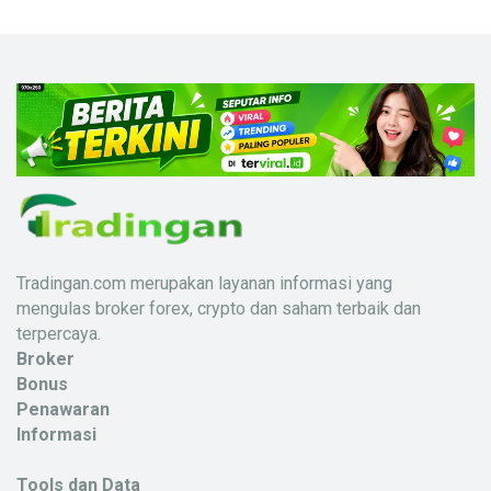
Tradingan.com merupakan layanan informasi yang
mengulas broker forex, crypto dan saham terbaik dan
terpercaya.
Broker
Bonus
Penawaran
Informasi
Tools dan Data