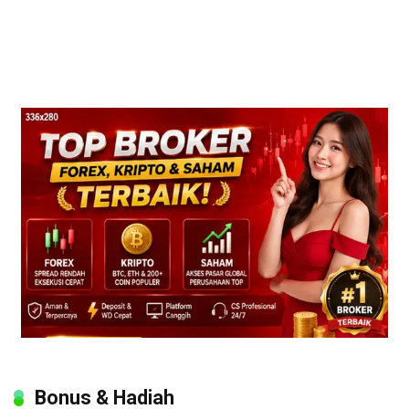
Bonus & Hadiah