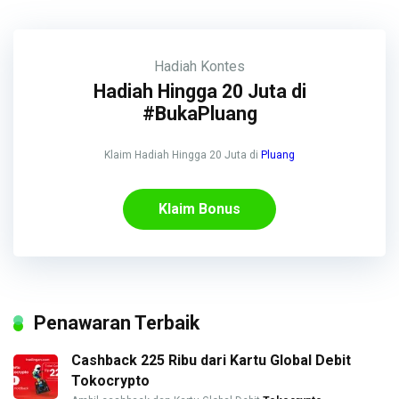
Hadiah
Kontes
Hadiah Hingga 20 Juta di
#BukaPluang
Klaim Hadiah Hingga 20 Juta di
Pluang
Klaim Bonus
Penawaran Terbaik
Cashback 225 Ribu dari Kartu Global Debit
Tokocrypto