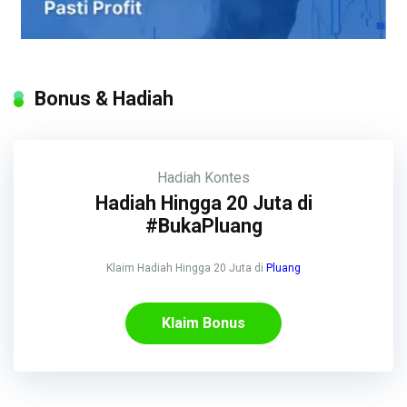
Bonus & Hadiah
Hadiah
Kontes
Hadiah Hingga 20 Juta di
#BukaPluang
Klaim Hadiah Hingga 20 Juta di
Pluang
Klaim Bonus