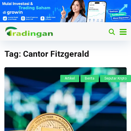
Tag:
Cantor Fitzgerald
Artikel
Berita
Seputar Kripto