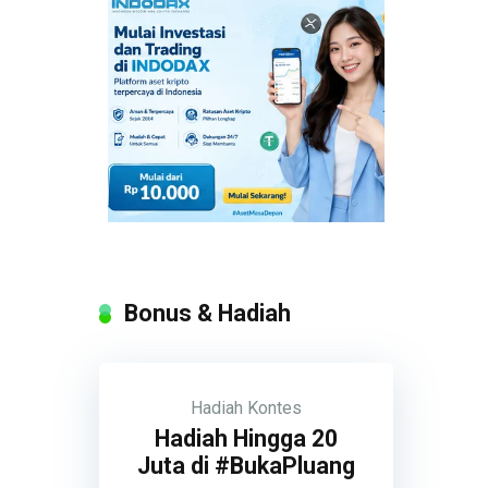
Bonus & Hadiah
Hadiah
Kontes
Hadiah Hingga 20
Juta di #BukaPluang