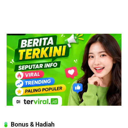
Bonus & Hadiah