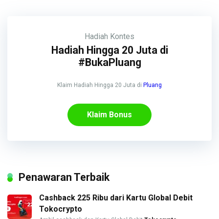
Hadiah
Kontes
Hadiah Hingga 20 Juta di
#BukaPluang
Klaim Hadiah Hingga 20 Juta di
Pluang
Klaim Bonus
Penawaran Terbaik
Cashback 225 Ribu dari Kartu Global Debit
Tokocrypto