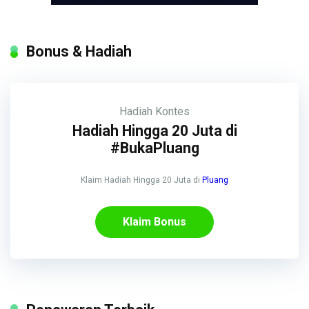
Bonus & Hadiah
Hadiah
Kontes
Hadiah Hingga 20 Juta di
#BukaPluang
Klaim Hadiah Hingga 20 Juta di
Pluang
Klaim Bonus