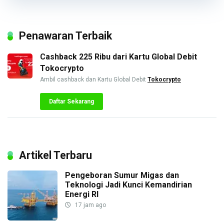
Penawaran Terbaik
Cashback 225 Ribu dari Kartu Global Debit
Tokocrypto
Ambil cashback dan Kartu Global Debit
Tokocrypto
Daftar Sekarang
Artikel Terbaru
Pengeboran Sumur Migas dan
Teknologi Jadi Kunci Kemandirian
Energi RI
17 jam ago