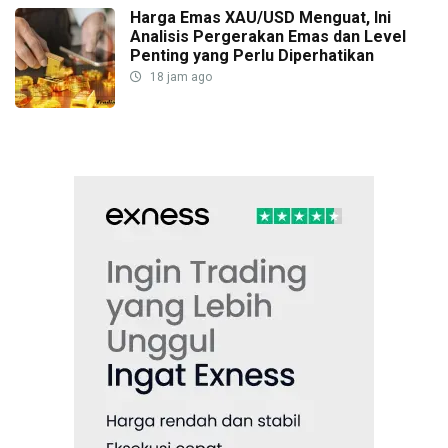
Harga Emas XAU/USD Menguat, Ini
Analisis Pergerakan Emas dan Level
Penting yang Perlu Diperhatikan
18 jam ago