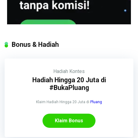
Bonus & Hadiah
Hadiah
Kontes
Hadiah Hingga 20 Juta di
#BukaPluang
Klaim Hadiah Hingga 20 Juta di
Pluang
Klaim Bonus