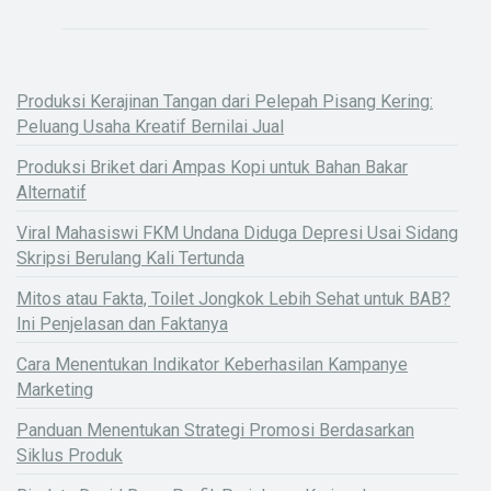
Produksi Kerajinan Tangan dari Pelepah Pisang Kering:
Peluang Usaha Kreatif Bernilai Jual
Produksi Briket dari Ampas Kopi untuk Bahan Bakar
Alternatif
Viral Mahasiswi FKM Undana Diduga Depresi Usai Sidang
Skripsi Berulang Kali Tertunda
Mitos atau Fakta, Toilet Jongkok Lebih Sehat untuk BAB?
Ini Penjelasan dan Faktanya
Cara Menentukan Indikator Keberhasilan Kampanye
Marketing
Panduan Menentukan Strategi Promosi Berdasarkan
Siklus Produk