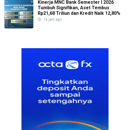
Kinerja MNC Bank Semester I 2026
Tumbuh Signifikan, Aset Tembus
Rp21,68 Triliun dan Kredit Naik 12,80%
16 jam ago