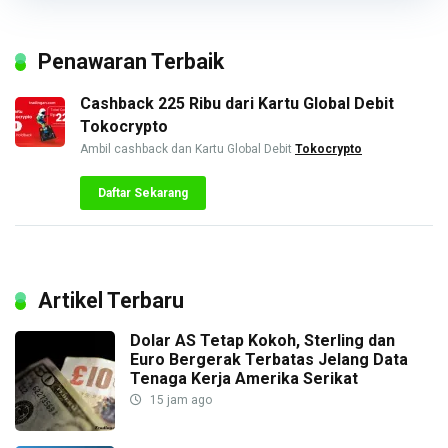
Penawaran Terbaik
Cashback 225 Ribu dari Kartu Global Debit
Tokocrypto
Ambil cashback dan Kartu Global Debit
Tokocrypto
Daftar Sekarang
Artikel Terbaru
Dolar AS Tetap Kokoh, Sterling dan
Euro Bergerak Terbatas Jelang Data
Tenaga Kerja Amerika Serikat
15 jam ago