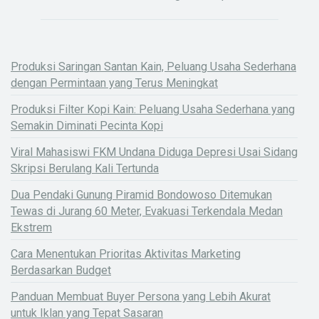
Produksi Saringan Santan Kain, Peluang Usaha Sederhana
dengan Permintaan yang Terus Meningkat
Produksi Filter Kopi Kain: Peluang Usaha Sederhana yang
Semakin Diminati Pecinta Kopi
Viral Mahasiswi FKM Undana Diduga Depresi Usai Sidang
Skripsi Berulang Kali Tertunda
Dua Pendaki Gunung Piramid Bondowoso Ditemukan
Tewas di Jurang 60 Meter, Evakuasi Terkendala Medan
Ekstrem
Cara Menentukan Prioritas Aktivitas Marketing
Berdasarkan Budget
Panduan Membuat Buyer Persona yang Lebih Akurat
untuk Iklan yang Tepat Sasaran