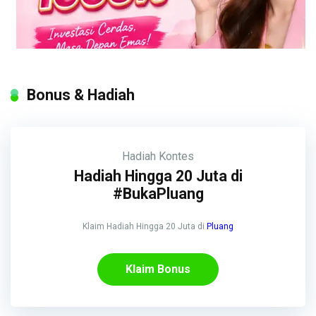
Bonus & Hadiah
Hadiah
Kontes
Hadiah Hingga 20 Juta di
#BukaPluang
Klaim Hadiah Hingga 20 Juta di
Pluang
Klaim Bonus