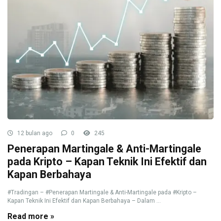
12 bulan ago
0
245
Penerapan Martingale & Anti-Martingale
pada Kripto – Kapan Teknik Ini Efektif dan
Kapan Berbahaya
#Tradingan – #Penerapan Martingale & Anti-Martingale pada #Kripto –
Kapan Teknik Ini Efektif dan Kapan Berbahaya – Dalam ...
Read more »