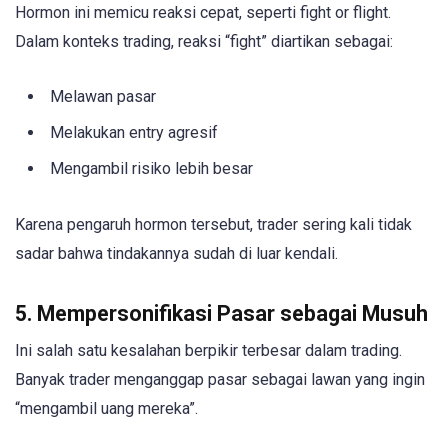
Hormon ini memicu reaksi cepat, seperti fight or flight.
Dalam konteks trading, reaksi “fight” diartikan sebagai:
Melawan pasar
Melakukan entry agresif
Mengambil risiko lebih besar
Karena pengaruh hormon tersebut, trader sering kali tidak
sadar bahwa tindakannya sudah di luar kendali.
5. Mempersonifikasi Pasar sebagai Musuh
Ini salah satu kesalahan berpikir terbesar dalam trading.
Banyak trader menganggap pasar sebagai lawan yang ingin
“mengambil uang mereka”.