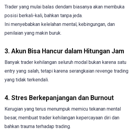
Trader yang mulai balas dendam biasanya akan membuka
posisi berkali-kali, bahkan tanpa jeda.
Ini menyebabkan kelelahan mental, kebingungan, dan
penilaian yang makin buruk.
3. Akun Bisa Hancur dalam Hitungan Jam
Banyak trader kehilangan seluruh modal bukan karena satu
entry yang salah, tetapi karena serangkaian revenge trading
yang tidak terkendali.
4. Stres Berkepanjangan dan Burnout
Kerugian yang terus menumpuk memicu tekanan mental
besar, membuat trader kehilangan kepercayaan diri dan
bahkan trauma terhadap trading.