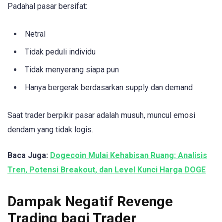
Padahal pasar bersifat:
Netral
Tidak peduli individu
Tidak menyerang siapa pun
Hanya bergerak berdasarkan supply dan demand
Saat trader berpikir pasar adalah musuh, muncul emosi
dendam yang tidak logis.
Baca Juga:
Dogecoin Mulai Kehabisan Ruang: Analisis
Tren, Potensi Breakout, dan Level Kunci Harga DOGE
Dampak Negatif Revenge
Trading bagi Trader