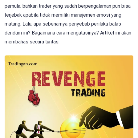
pemula; bahkan trader yang sudah berpengalaman pun bisa
terjebak apabila tidak memiliki manajemen emosi yang
matang. Lalu, apa sebenarnya penyebab perilaku balas
dendam ini? Bagaimana cara mengatasinya? Artikel ini akan
membahas secara tuntas.