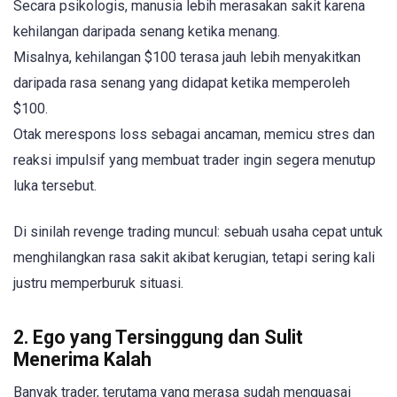
Secara psikologis, manusia lebih merasakan sakit karena
kehilangan daripada senang ketika menang.
Misalnya, kehilangan $100 terasa jauh lebih menyakitkan
daripada rasa senang yang didapat ketika memperoleh
$100.
Otak merespons loss sebagai ancaman, memicu stres dan
reaksi impulsif yang membuat trader ingin segera menutup
luka tersebut.
Di sinilah revenge trading muncul: sebuah usaha cepat untuk
menghilangkan rasa sakit akibat kerugian, tetapi sering kali
justru memperburuk situasi.
2. Ego yang Tersinggung dan Sulit
Menerima Kalah
Banyak trader, terutama yang merasa sudah menguasai