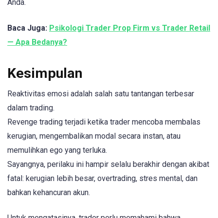
Anda.
Baca Juga:
Psikologi Trader Prop Firm vs Trader Retail
— Apa Bedanya?
Kesimpulan
Reaktivitas emosi adalah salah satu tantangan terbesar
dalam trading.
Revenge trading terjadi ketika trader mencoba membalas
kerugian, mengembalikan modal secara instan, atau
memulihkan ego yang terluka.
Sayangnya, perilaku ini hampir selalu berakhir dengan akibat
fatal: kerugian lebih besar, overtrading, stres mental, dan
bahkan kehancuran akun.
Untuk mengatasinya, trader perlu memahami bahwa