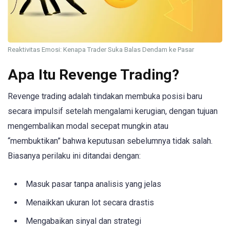
Reaktivitas Emosi: Kenapa Trader Suka Balas Dendam ke Pasar
Apa Itu Revenge Trading?
Revenge trading adalah tindakan membuka posisi baru
secara impulsif setelah mengalami kerugian, dengan tujuan
mengembalikan modal secepat mungkin atau
“membuktikan” bahwa keputusan sebelumnya tidak salah.
Biasanya perilaku ini ditandai dengan:
Masuk pasar tanpa analisis yang jelas
Menaikkan ukuran lot secara drastis
Mengabaikan sinyal dan strategi