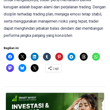
kerugian adalah bagian alami dari perjalanan trading. Dengan
disiplin terhadap trading plan, menjaga emosi tetap stabil,
serta menggunakan manajemen risiko yang tepat, trader
dapat menghindari jebakan balas dendam dan membangun
performa jangka panjang yang konsisten.
Bagikan ini:
Lagi