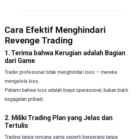
Cara Efektif Menghindari
Revenge Trading
1. Terima bahwa Kerugian adalah Bagian
dari Game
Trader profesional tidak menghindari loss — mereka
mengelola loss.
Pahami bahwa loss adalah biaya operasional, bukan bukti
kegagalan pribadi.
2. Miliki Trading Plan yang Jelas dan
Tertulis
Trading tanpa rencana sama seperti berperang tanpa