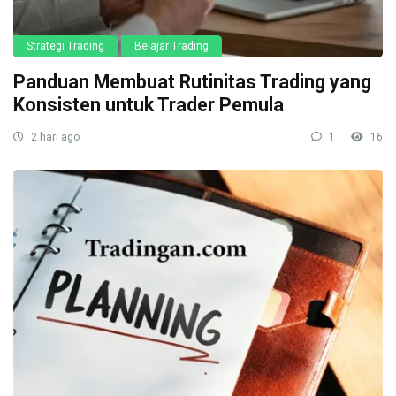
Strategi Trading
Belajar Trading
Panduan Membuat Rutinitas Trading yang
Konsisten untuk Trader Pemula
2 hari ago
1
16