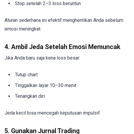
Stop setelah 2–3 loss beruntun
Aturan sederhana ini efektif menghentikan Anda sebelum
emosi meningkat.
4. Ambil Jeda Setelah Emosi Memuncak
Jika Anda baru saja kena loss besar:
Tutup chart
Tinggalkan layar 10–30 menit
Tenangkan diri
Jeda kecil bisa mencegah keputusan impulsif.
5. Gunakan Jurnal Trading