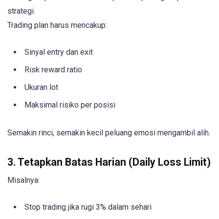
strategi.
Trading plan harus mencakup:
Sinyal entry dan exit
Risk reward ratio
Ukuran lot
Maksimal risiko per posisi
Semakin rinci, semakin kecil peluang emosi mengambil alih.
3. Tetapkan Batas Harian (Daily Loss Limit)
Misalnya:
Stop trading jika rugi 3% dalam sehari