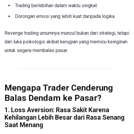
Trading berlebihan dalam waktu singkat
Dorongan emosi yang lebih kuat daripada logika
Revenge trading umumnya muncul bukan dari strategi, tetapi
dari luka psikologis akibat kerugian yang memicu keinginan
untuk segera membalas pasar.
Mengapa Trader Cenderung
Balas Dendam ke Pasar?
1. Loss Aversion: Rasa Sakit Karena
Kehilangan Lebih Besar dari Rasa Senang
Saat Menang