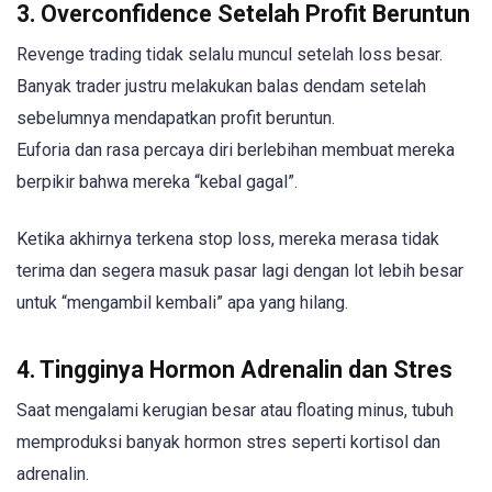
3. Overconfidence Setelah Profit Beruntun
Revenge trading tidak selalu muncul setelah loss besar.
Banyak trader justru melakukan balas dendam setelah
sebelumnya mendapatkan profit beruntun.
Euforia dan rasa percaya diri berlebihan membuat mereka
berpikir bahwa mereka “kebal gagal”.
Ketika akhirnya terkena stop loss, mereka merasa tidak
terima dan segera masuk pasar lagi dengan lot lebih besar
untuk “mengambil kembali” apa yang hilang.
4. Tingginya Hormon Adrenalin dan Stres
Saat mengalami kerugian besar atau floating minus, tubuh
memproduksi banyak hormon stres seperti kortisol dan
adrenalin.