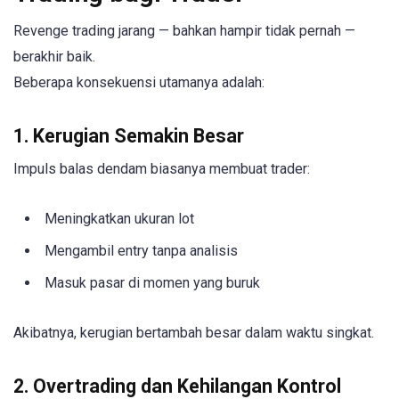
Revenge trading jarang — bahkan hampir tidak pernah —
berakhir baik.
Beberapa konsekuensi utamanya adalah:
1. Kerugian Semakin Besar
Impuls balas dendam biasanya membuat trader:
Meningkatkan ukuran lot
Mengambil entry tanpa analisis
Masuk pasar di momen yang buruk
Akibatnya, kerugian bertambah besar dalam waktu singkat.
2. Overtrading dan Kehilangan Kontrol