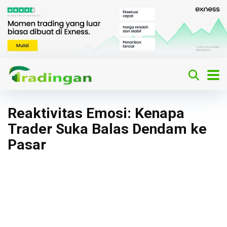
Reaktivitas Emosi: Kenapa
Trader Suka Balas Dendam ke
Pasar