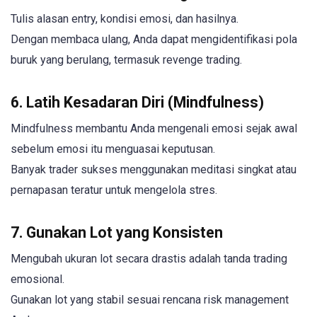
Tulis alasan entry, kondisi emosi, dan hasilnya.
Dengan membaca ulang, Anda dapat mengidentifikasi pola
buruk yang berulang, termasuk revenge trading.
6. Latih Kesadaran Diri (Mindfulness)
Mindfulness membantu Anda mengenali emosi sejak awal
sebelum emosi itu menguasai keputusan.
Banyak trader sukses menggunakan meditasi singkat atau
pernapasan teratur untuk mengelola stres.
7. Gunakan Lot yang Konsisten
Mengubah ukuran lot secara drastis adalah tanda trading
emosional.
Gunakan lot yang stabil sesuai rencana risk management