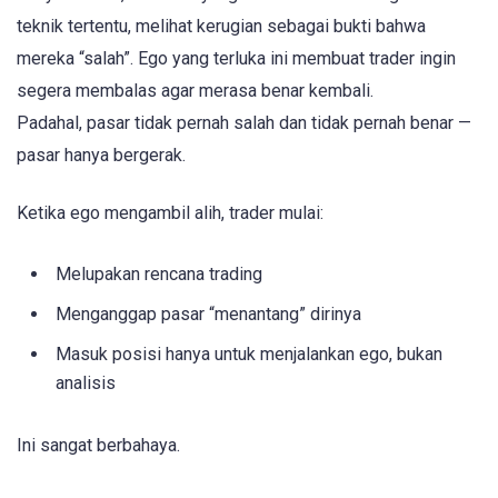
teknik tertentu, melihat kerugian sebagai bukti bahwa
mereka “salah”. Ego yang terluka ini membuat trader ingin
segera membalas agar merasa benar kembali.
Padahal, pasar tidak pernah salah dan tidak pernah benar —
pasar hanya bergerak.
Ketika ego mengambil alih, trader mulai:
Melupakan rencana trading
Menganggap pasar “menantang” dirinya
Masuk posisi hanya untuk menjalankan ego, bukan
analisis
Ini sangat berbahaya.