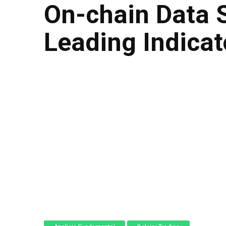
On-chain Data 
Leading Indicat