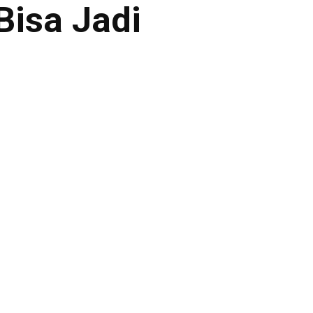
Bisa Jadi