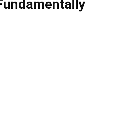
 Fundamentally